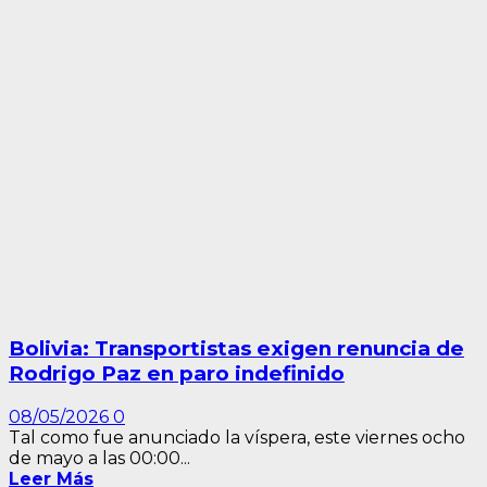
Bolivia: Transportistas exigen renuncia de
Rodrigo Paz en paro indefinido
08/05/2026
0
Tal como fue anunciado la víspera, este viernes ocho
de mayo a las 00:00...
Leer Más