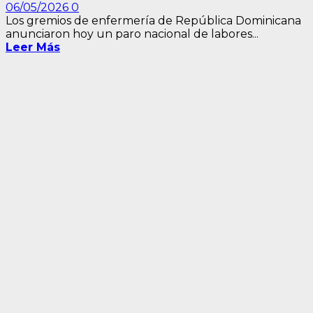
06/05/2026
0
Los gremios de enfermería de República Dominicana
anunciaron hoy un paro nacional de labores...
Leer Más