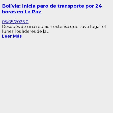
Bolivia: Inicia paro de transporte por 24
horas en La Paz
05/05/2026
0
Después de una reunión extensa que tuvo lugar el
lunes, los líderes de la...
Leer Más