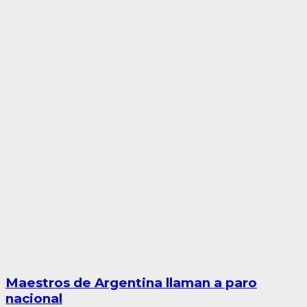
Maestros de Argentina llaman a paro
nacional