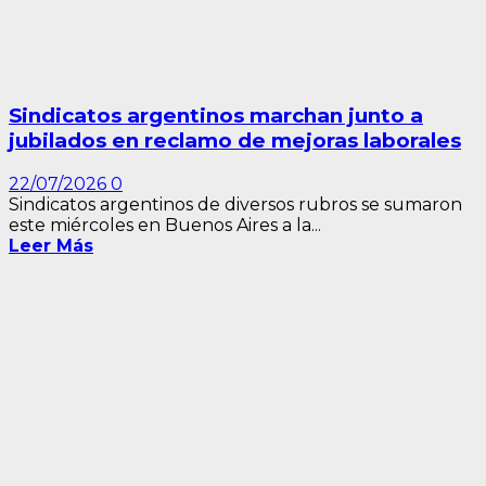
Sindicatos argentinos marchan junto a
jubilados en reclamo de mejoras laborales
22/07/2026
0
Sindicatos argentinos de diversos rubros se sumaron
este miércoles en Buenos Aires a la...
Leer Más