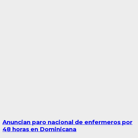
Anuncian paro nacional de enfermeros por
48 horas en Dominicana