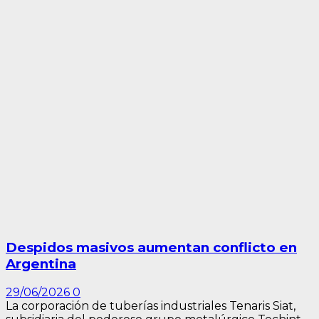
Despidos masivos aumentan conflicto en
Argentina
29/06/2026
0
La corporación de tuberías industriales Tenaris Siat,