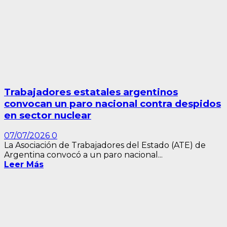
Trabajadores estatales argentinos
convocan un paro nacional contra despidos
en sector nuclear
07/07/2026
0
La Asociación de Trabajadores del Estado (ATE) de
Argentina convocó a un paro nacional...
Leer Más