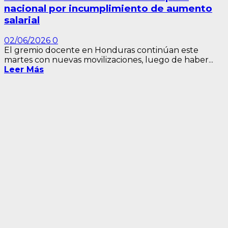
nacional por incumplimiento de aumento
salarial
02/06/2026
0
El gremio docente en Honduras continúan este
martes con nuevas movilizaciones, luego de haber...
Leer Más