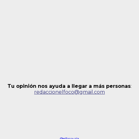
Tu opinión nos ayuda a llegar a más personas
:
redaccionelfoco@gmail.com
@elfocovzla