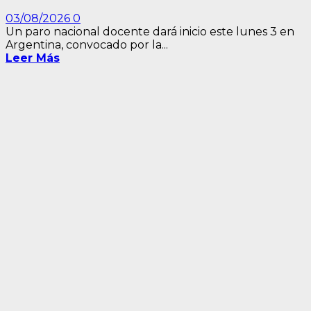
03/08/2026
0
Un paro nacional docente dará inicio este lunes 3 en
Argentina, convocado por la...
Leer Más