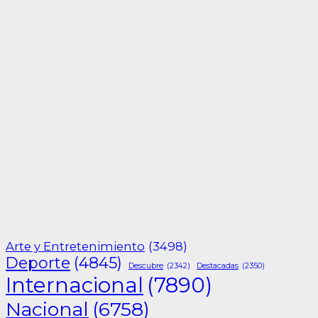
Arte y Entretenimiento
(3498)
Deporte
(4845)
Descubre
(2342)
Destacadas
(2350)
Internacional
(7890)
Nacional
(6758)