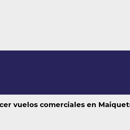
ecer vuelos comerciales en Maiquet