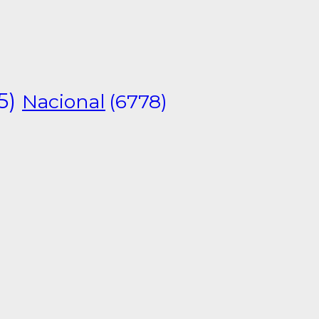
5)
Nacional
(6778)