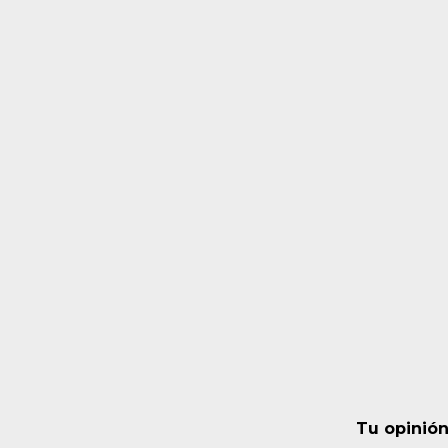
Tu opinión