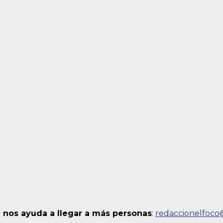
 nos ayuda a llegar a más personas
:
redaccionelfoc