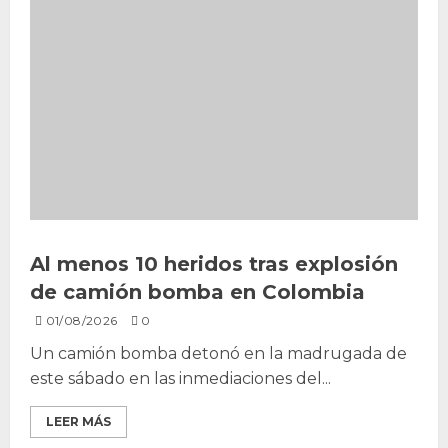
Al menos 10 heridos tras explosión
de camión bomba en Colombia
01/08/2026
0
Un camión bomba detonó en la madrugada de
este sábado en las inmediaciones del...
LEER MÁS