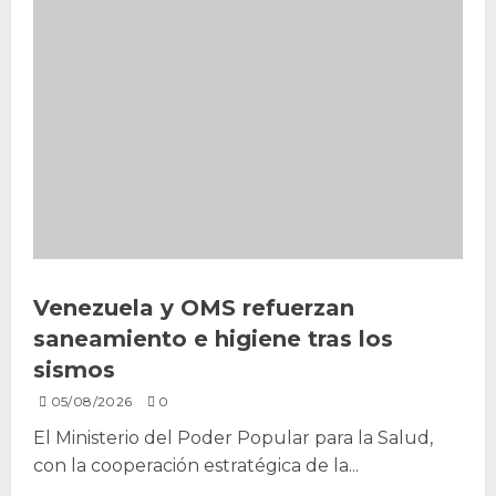
Venezuela y OMS refuerzan
saneamiento e higiene tras los
sismos
05/08/2026
0
El Ministerio del Poder Popular para la Salud,
con la cooperación estratégica de la...