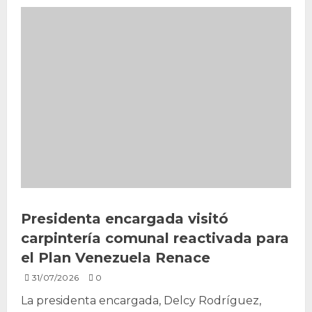
Presidenta encargada visitó
carpintería comunal reactivada para
el Plan Venezuela Renace
31/07/2026
0
La presidenta encargada, Delcy Rodríguez,