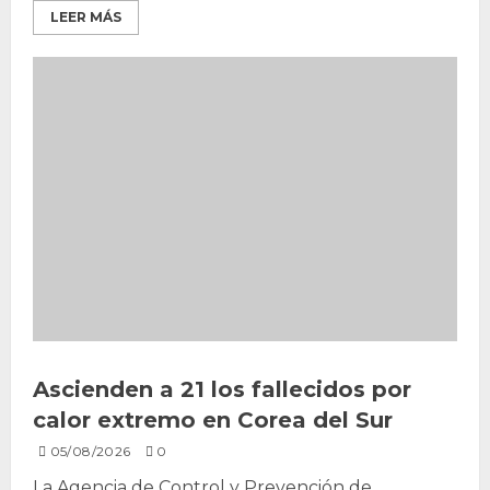
LEER MÁS
Ascienden a 21 los fallecidos por
calor extremo en Corea del Sur
05/08/2026
0
La Agencia de Control y Prevención de