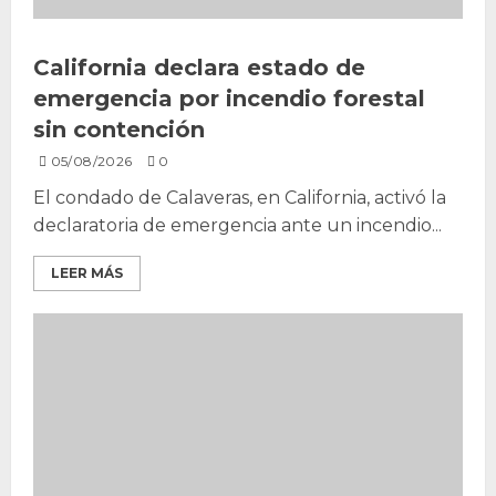
California declara estado de
emergencia por incendio forestal
sin contención
05/08/2026
0
El condado de Calaveras, en California, activó la
declaratoria de emergencia ante un incendio...
LEER MÁS