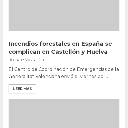
Incendios forestales en España se
complican en Castellón y Huelva
08/08/2026
0
El Centro de Coordinación de Emergencias de la
Generalitat Valenciana envió el viernes por...
LEER MÁS