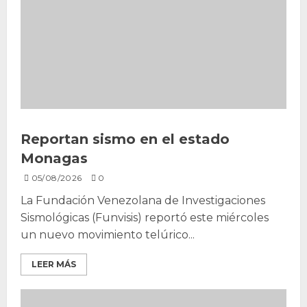
Reportan sismo en el estado
Monagas
05/08/2026
0
La Fundación Venezolana de Investigaciones
Sismológicas (Funvisis) reportó este miércoles
un nuevo movimiento telúrico...
LEER MÁS