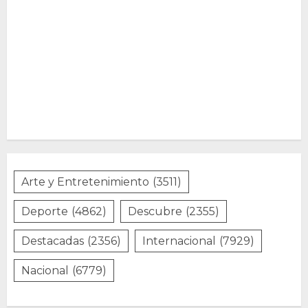
Arte y Entretenimiento
(3511)
Deporte
(4862)
Descubre
(2355)
Destacadas
(2356)
Internacional
(7929)
Nacional
(6779)