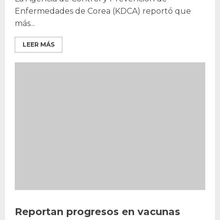
Enfermedades de Corea (KDCA) reportó que
más...
LEER MÁS
Reportan progresos en vacunas