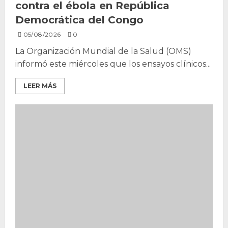
contra el ébola en República
Democrática del Congo
05/08/2026
0
La Organización Mundial de la Salud (OMS)
informó este miércoles que los ensayos clínicos...
LEER MÁS