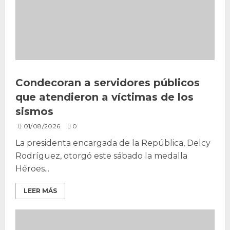
Condecoran a servidores públicos
que atendieron a víctimas de los
sismos
01/08/2026
0
La presidenta encargada de la República, Delcy
Rodríguez, otorgó este sábado la medalla
Héroes...
LEER MÁS