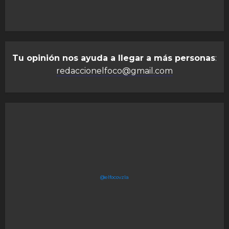
Tu opinión nos ayuda a llegar a más personas
:
redaccionelfoco@gmail.com
@elfocovzla