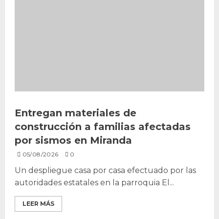
Entregan materiales de
construcción a familias afectadas
por sismos en Miranda
05/08/2026
0
Un despliegue casa por casa efectuado por las
autoridades estatales en la parroquia El...
LEER MÁS