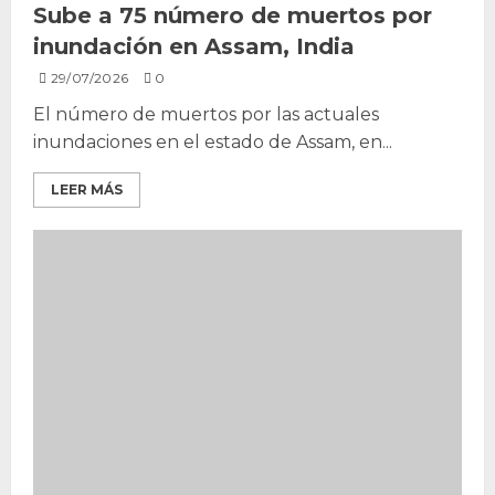
Sube a 75 número de muertos por
inundación en Assam, India
29/07/2026
0
El número de muertos por las actuales
inundaciones en el estado de Assam, en...
LEER MÁS