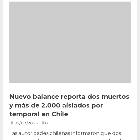
Nuevo balance reporta dos muertos
y más de 2.000 aislados por
temporal en Chile
02/08/2026
0
Las autoridades chilenas informaron que dos