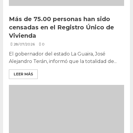
Más de 75.00 personas han sido
censadas en el Registro Único de
Vivienda
28/07/2026
0
El gobernador del estado La Guaira, José
Alejandro Terán, informó que la totalidad de...
LEER MÁS