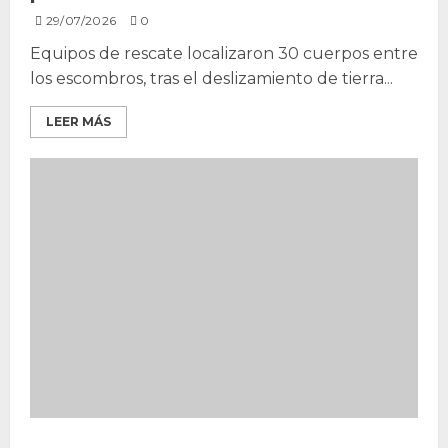
29/07/2026
0
Equipos de rescate localizaron 30 cuerpos entre
los escombros, tras el deslizamiento de tierra...
LEER MÁS