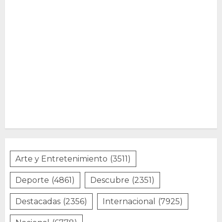
Arte y Entretenimiento
(3511)
Deporte
(4861)
Descubre
(2351)
Destacadas
(2356)
Internacional
(7925)