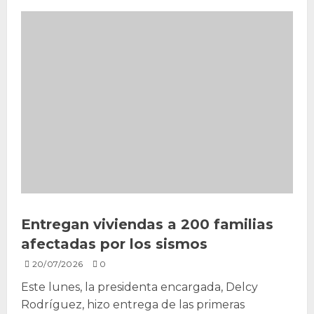
Entregan viviendas a 200 familias
afectadas por los sismos
20/07/2026
0
Este lunes, la presidenta encargada, Delcy
Rodríguez, hizo entrega de las primeras