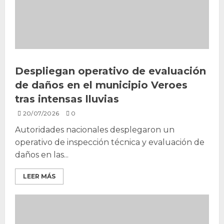
Despliegan operativo de evaluación
de daños en el municipio Veroes
tras intensas lluvias
20/07/2026
0
Autoridades nacionales desplegaron un
operativo de inspección técnica y evaluación de
daños en las...
LEER MÁS