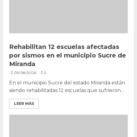
Rehabilitan 12 escuelas afectadas
por sismos en el municipio Sucre de
Miranda
05/08/2026
0
En el municipio Sucre del estado Miranda están
siendo rehabilitadas 12 escuelas que sufrieron...
LEER MÁS