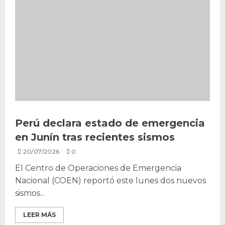
Perú declara estado de emergencia
en Junín tras recientes sismos
20/07/2026
0
El Centro de Operaciones de Emergencia
Nacional (COEN) reportó este lunes dos nuevos
sismos...
LEER MÁS