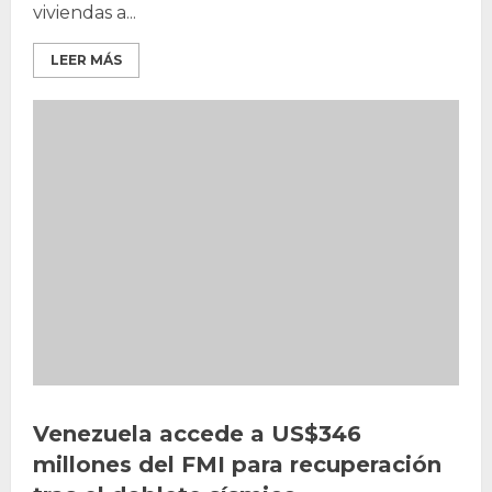
viviendas a...
LEER MÁS
Venezuela accede a US$346
millones del FMI para recuperación