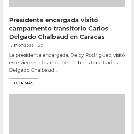
Presidenta encargada visitó
campamento transitorio Carlos
Delgado Chalbaud en Caracas
17/07/2026
0
La presidenta encargada, Delcy Rodríguez, visitó
este viernes el campamento transitorio Carlos
Delgado Chalbaud...
LEER MÁS