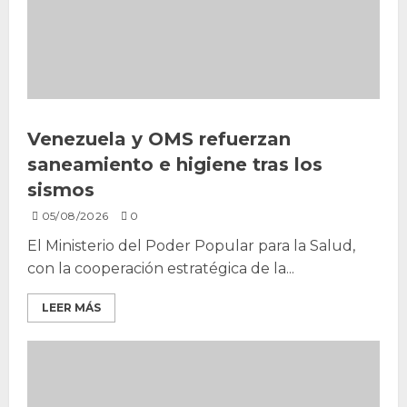
Venezuela y OMS refuerzan
saneamiento e higiene tras los
sismos
05/08/2026
0
El Ministerio del Poder Popular para la Salud,
con la cooperación estratégica de la...
LEER MÁS