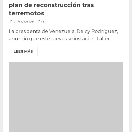
plan de reconstrucción tras
terremotos
29/07/2026
0
La presidenta de Venezuela, Delcy Rodríguez,
anunció que este jueves se instará el Taller...
LEER MÁS