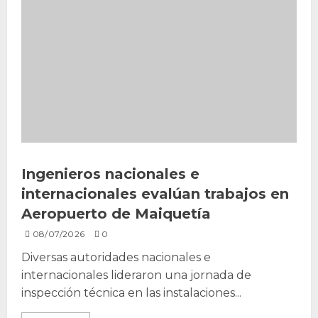
Ingenieros nacionales e
internacionales evalúan trabajos en
Aeropuerto de Maiquetía
08/07/2026
0
Diversas autoridades nacionales e
internacionales lideraron una jornada de
inspección técnica en las instalaciones...