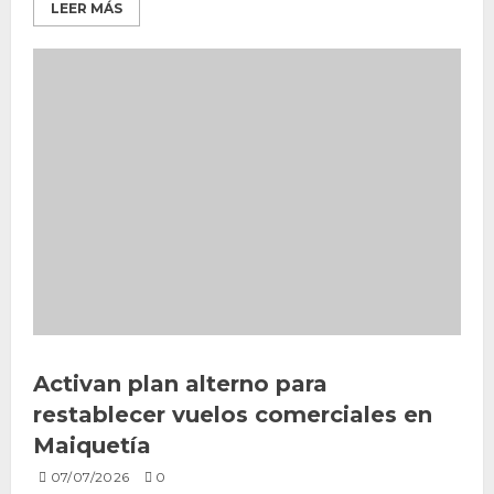
LEER MÁS
Activan plan alterno para
restablecer vuelos comerciales en
Maiquetía
07/07/2026
0