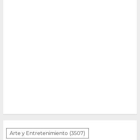
Arte y Entretenimiento
(3507)