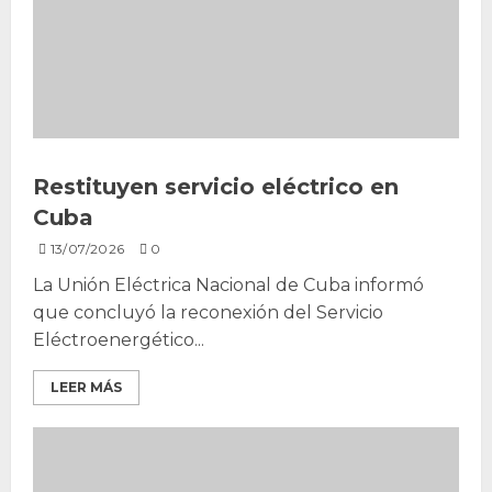
Restituyen servicio eléctrico en
Cuba
13/07/2026
0
La Unión Eléctrica Nacional de Cuba informó
que concluyó la reconexión del Servicio
Eléctroenergético...
LEER MÁS