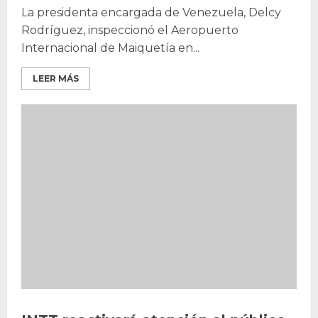
La presidenta encargada de Venezuela, Delcy
Rodríguez, inspeccionó el Aeropuerto
Internacional de Maiquetía en...
LEER MÁS