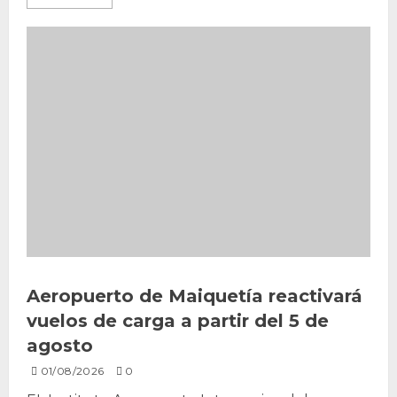
Aeropuerto de Maiquetía reactivará
vuelos de carga a partir del 5 de
agosto
01/08/2026
0