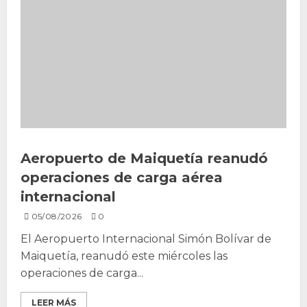
Aeropuerto de Maiquetía reanudó
operaciones de carga aérea
internacional
05/08/2026
0
El Aeropuerto Internacional Simón Bolívar de
Maiquetía, reanudó este miércoles las
operaciones de carga...
LEER MÁS