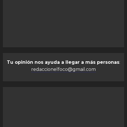
Tu opinión nos ayuda a llegar a más personas
:
redaccionelfoco@gmail.com