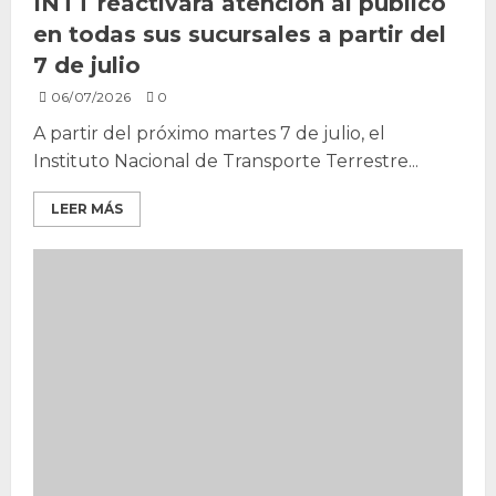
INTT reactivará atención al público
en todas sus sucursales a partir del
7 de julio
06/07/2026
0
A partir del próximo martes 7 de julio, el
Instituto Nacional de Transporte Terrestre...
LEER MÁS