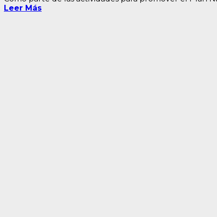
Leer Más