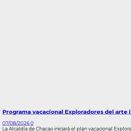
Programa vacacional Exploradores del arte 
07/08/2026
0
La Alcaldía de Chacao iniciará el plan vacacional Explorad