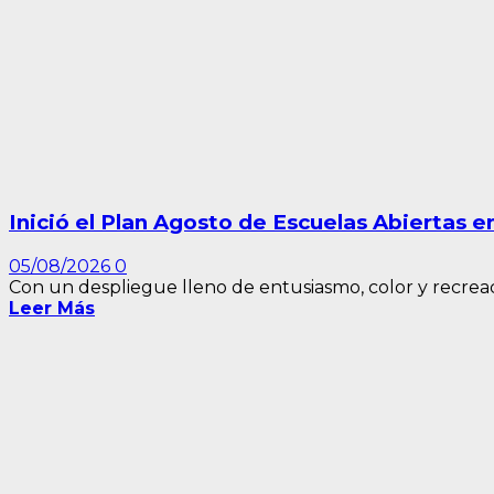
Inició el Plan Agosto de Escuelas Abiertas 
05/08/2026
0
Con un despliegue lleno de entusiasmo, color y recreació
Leer Más