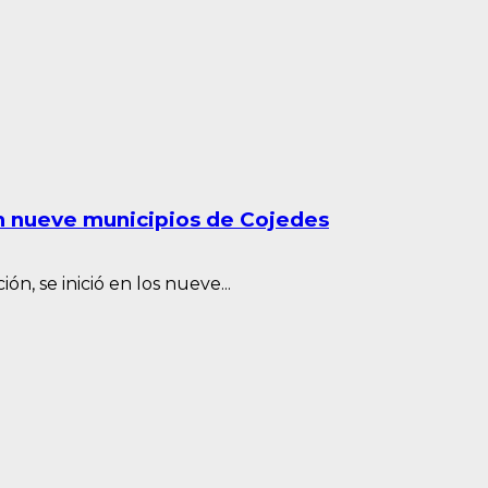
en nueve municipios de Cojedes
n, se inició en los nueve...