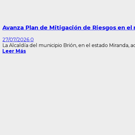
Avanza Plan de Mitigación de Riesgos en el 
27/07/2026
0
La Alcaldía del municipio Brión, en el estado Miranda, ac
Leer Más