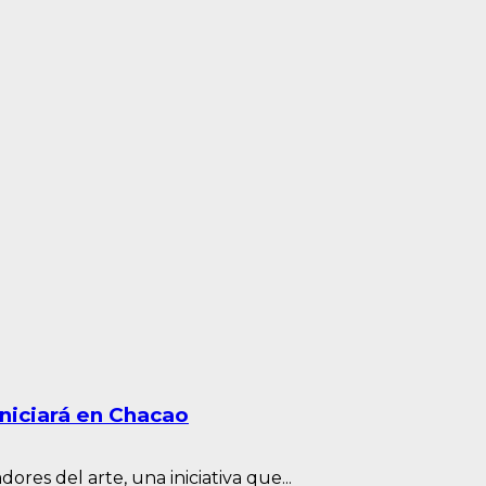
iniciará en Chacao
ores del arte, una iniciativa que...