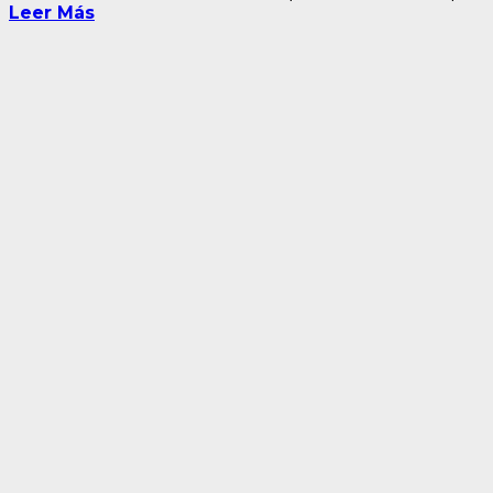
Leer Más