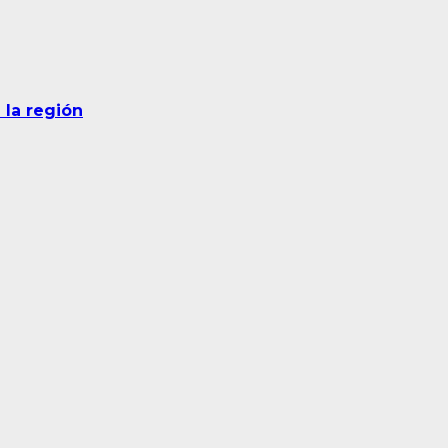
e la región