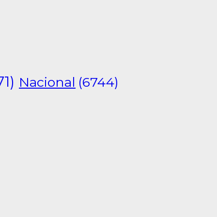
71)
Nacional
(6744)