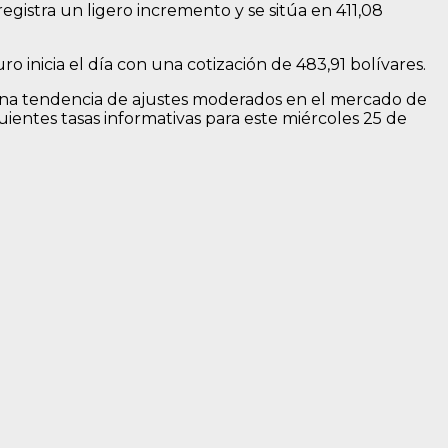
egistra un ligero incremento y se sitúa en 411,08
 inicia el día con una cotización de 483,91 bolívares.
 una tendencia de ajustes moderados en el mercado de
uientes tasas informativas para este miércoles 25 de