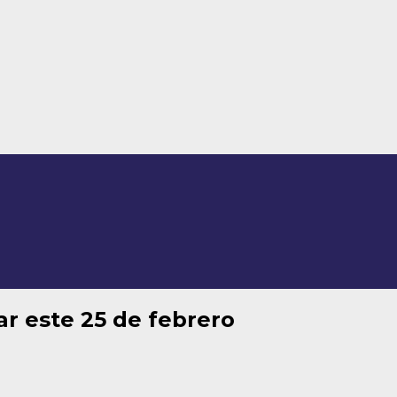
lar este 25 de febrero