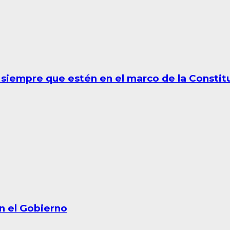
 siempre que estén en el marco de la Constit
on el Gobierno