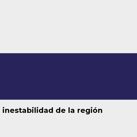
e inestabilidad de la región