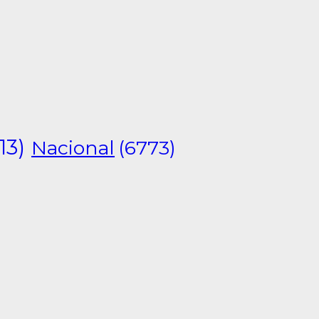
13)
Nacional
(6773)