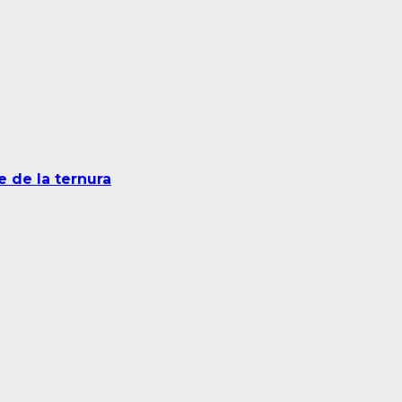
e de la ternura