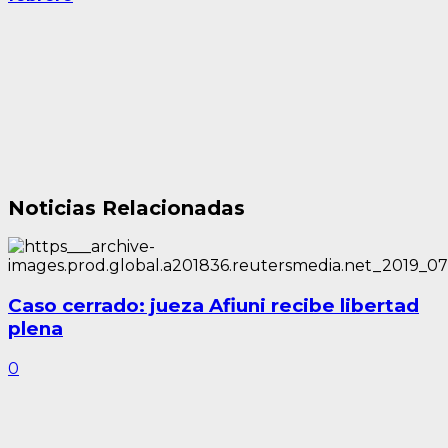
Noticias Relacionadas
Caso cerrado: jueza Afiuni recibe libertad
plena
0