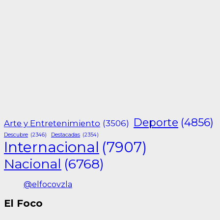
Deporte
(4856)
Arte y Entretenimiento
(3506)
Descubre
(2346)
Destacadas
(2354)
Internacional
(7907)
Nacional
(6768)
@elfocovzla
El Foco