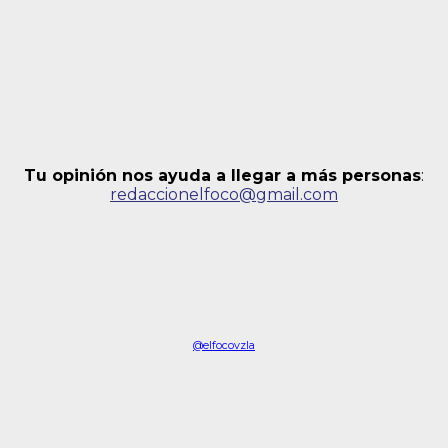
Tu opinión nos ayuda a llegar a más personas
:
redaccionelfoco@gmail.com
@elfocovzla