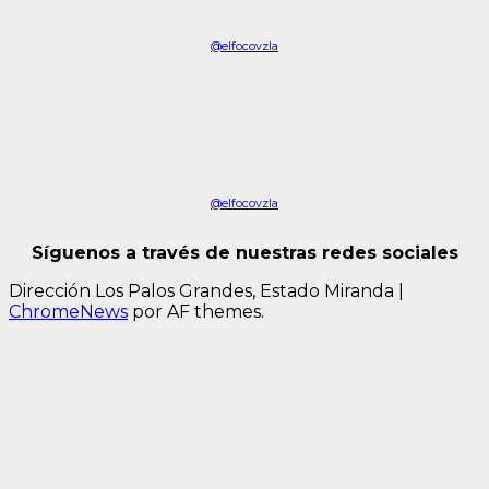
@elfocovzla
@elfocovzla
Síguenos a través de nuestras redes sociales
Dirección Los Palos Grandes, Estado Miranda
|
ChromeNews
por AF themes.