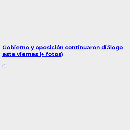
Gobierno y oposición continuaron diálogo
este viernes (+ fotos)
0