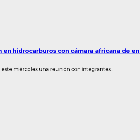
n en hidrocarburos con cámara africana de en
 este miércoles una reunión con integrantes...