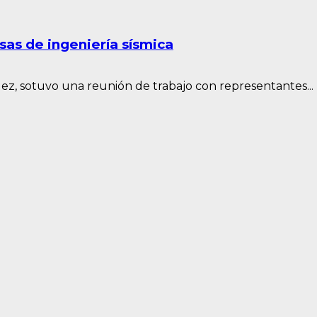
as de ingeniería sísmica
ez, sotuvo una reunión de trabajo con representantes...