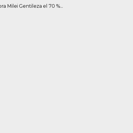
 Milei Gentileza el 70 %...