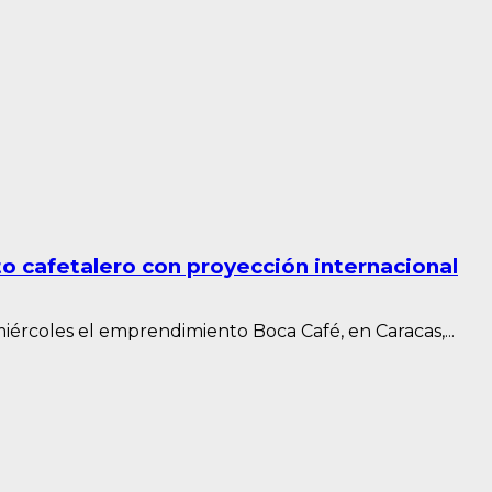
 cafetalero con proyección internacional
iércoles el emprendimiento Boca Café, en Caracas,...