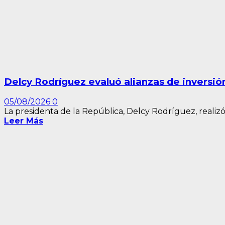
Delcy Rodríguez evaluó alianzas de inversió
05/08/2026
0
La presidenta de la República, Delcy Rodríguez, realizó
Leer Más