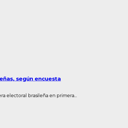
leñas, según encuesta
ra electoral brasileña en primera...