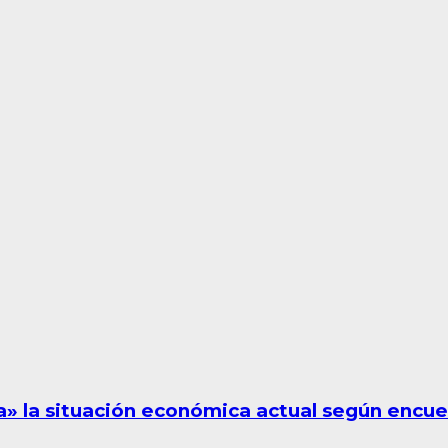
la» la situación económica actual según encu