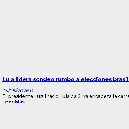
Lula lidera sondeo rumbo a elecciones brasi
05/08/2026
0
El presidente Luiz Inácio Lula da Silva encabeza la carre
Leer Más