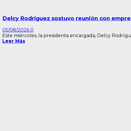
Delcy Rodríguez sostuvo reunión con empres
05/08/2026
0
Este miércoles, la presidenta encargada, Delcy Rodrígu
Leer Más