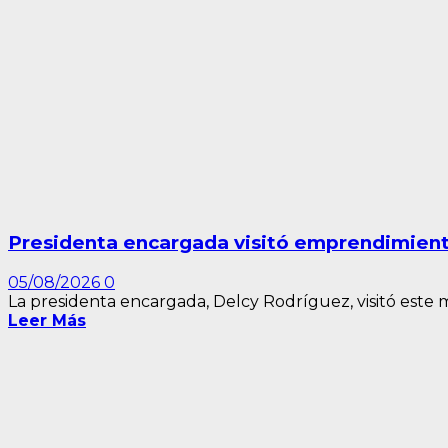
Presidenta encargada visitó emprendimiento
05/08/2026
0
La presidenta encargada, Delcy Rodríguez, visitó este m
Leer Más