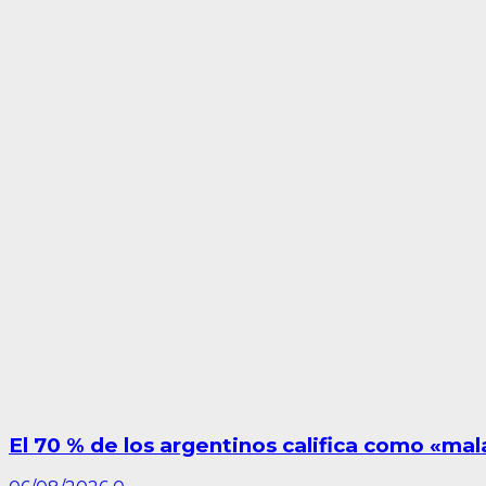
El 70 % de los argentinos califica como «ma