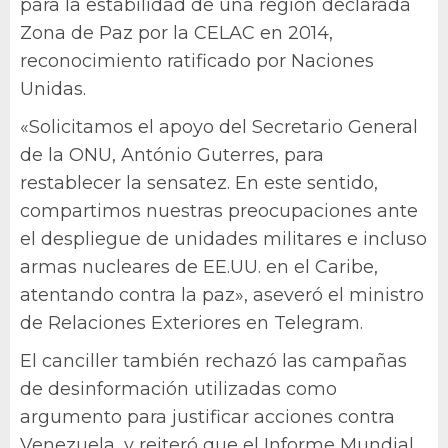
para la estabilidad de una región declarada
Zona de Paz por la CELAC en 2014,
reconocimiento ratificado por Naciones
Unidas.
«Solicitamos el apoyo del Secretario General
de la ONU, António Guterres, para
restablecer la sensatez. En este sentido,
compartimos nuestras preocupaciones ante
el despliegue de unidades militares e incluso
armas nucleares de EE.UU. en el Caribe,
atentando contra la paz», aseveró el ministro
de Relaciones Exteriores en Telegram.
El canciller también rechazó las campañas
de desinformación utilizadas como
argumento para justificar acciones contra
Venezuela, y reiteró que el Informe Mundial