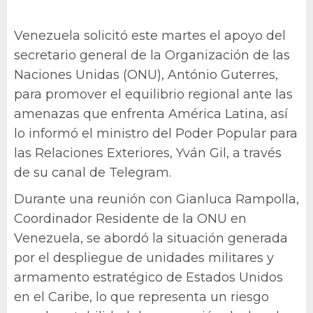
Venezuela solicitó este martes el apoyo del
secretario general de la Organización de las
Naciones Unidas (ONU), António Guterres,
para promover el equilibrio regional ante las
amenazas que enfrenta América Latina, así
lo informó el ministro del Poder Popular para
las Relaciones Exteriores, Yván Gil, a través
de su canal de Telegram.
Durante una reunión con Gianluca Rampolla,
Coordinador Residente de la ONU en
Venezuela, se abordó la situación generada
por el despliegue de unidades militares y
armamento estratégico de Estados Unidos
en el Caribe, lo que representa un riesgo