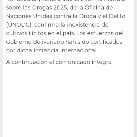
sobre las Drogas 2025, de la Oficina de
Naciones Unidas contra la Droga y el Delito
(UNODC), confirma la inexistencia de
cultivos ilícitos en el país. Los esfuerzos del
Gobierno Bolivariano han sido certificados
por dicha instancia internacional.
A continuación el comunicado íntegro: