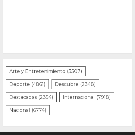
Arte y Entretenimiento
(3507)
Deporte
(4861)
Descubre
(2348)
Destacadas
(2354)
Internacional
(7918)
Nacional
(6774)