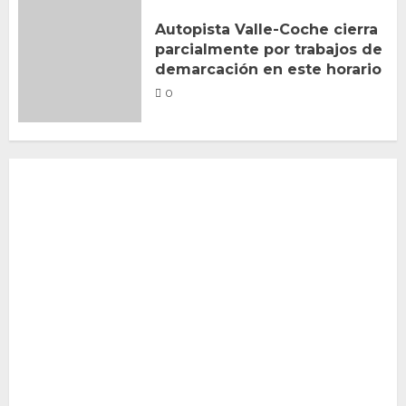
Autopista Valle-Coche cierra
parcialmente por trabajos de
demarcación en este horario
0