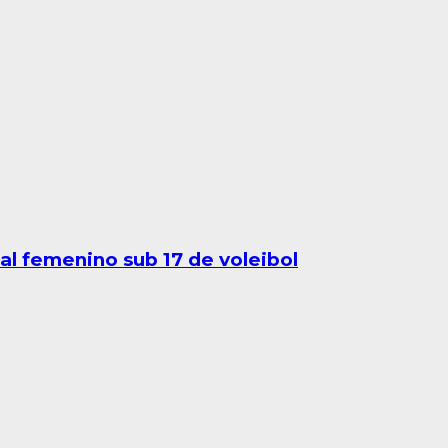
al femenino sub 17 de voleibol