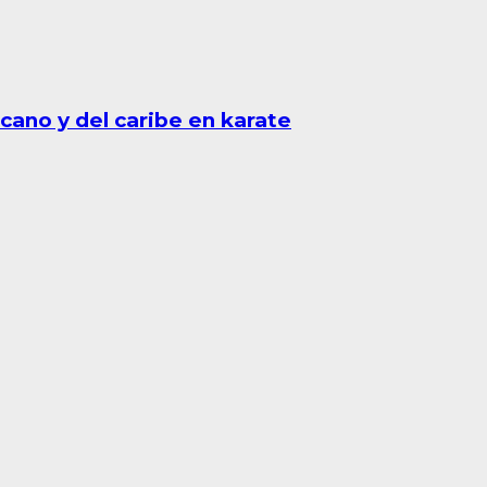
cano y del caribe en karate