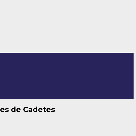
les de Cadetes