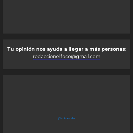
Tu opinión nos ayuda a llegar a más personas
:
redaccionelfoco@gmail.com
@elfocovzla