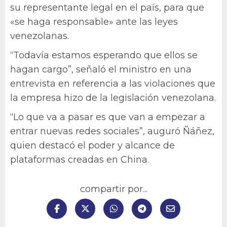
su representante legal en el país, para que
«se haga responsable» ante las leyes
venezolanas.
“Todavía estamos esperando que ellos se
hagan cargo”, señaló el ministro en una
entrevista en referencia a las violaciones que
la empresa hizo de la legislación venezolana.
“Lo que va a pasar es que van a empezar a
entrar nuevas redes sociales”, auguró Ñáñez,
quien destacó el poder y alcance de
plataformas creadas en China.
compartir por...