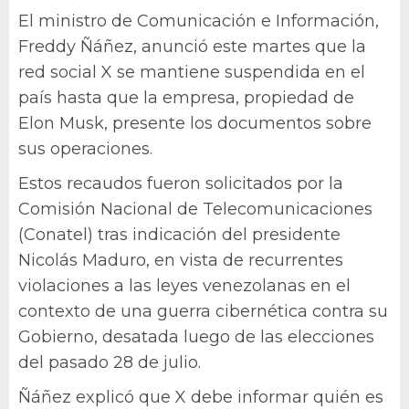
El ministro de Comunicación e Información,
Freddy Ñáñez, anunció este martes que la
red social X se mantiene suspendida en el
país hasta que la empresa, propiedad de
Elon Musk, presente los documentos sobre
sus operaciones.
Estos recaudos fueron solicitados por la
Comisión Nacional de Telecomunicaciones
(Conatel) tras indicación del presidente
Nicolás Maduro, en vista de recurrentes
violaciones a las leyes venezolanas en el
contexto de una guerra cibernética contra su
Gobierno, desatada luego de las elecciones
del pasado 28 de julio.
Ñáñez explicó que X debe informar quién es