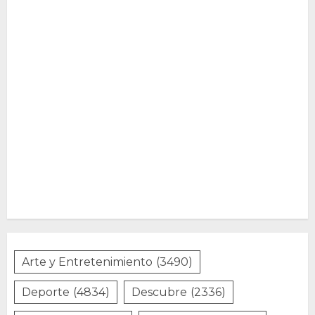
Arte y Entretenimiento
(3490)
Deporte
(4834)
Descubre
(2336)