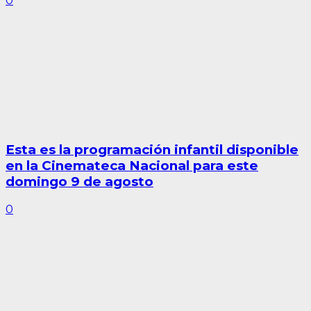
0
Esta es la programación infantil disponible
en la Cinemateca Nacional para este
domingo 9 de agosto
0