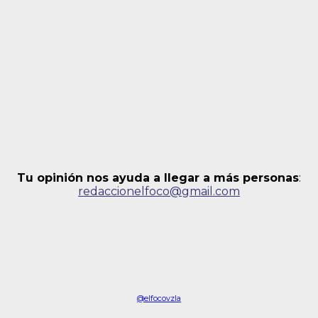
Tu opinión nos ayuda a llegar a más personas
:
redaccionelfoco@gmail.com
@elfocovzla