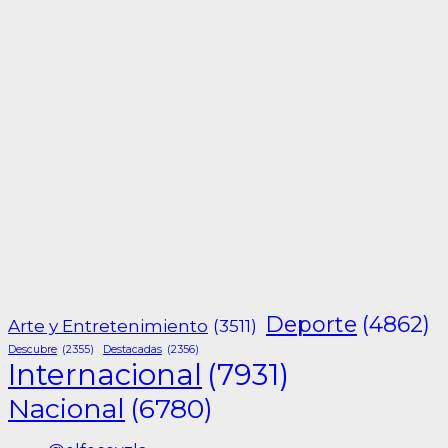
Deporte
(4862)
Arte y Entretenimiento
(3511)
Descubre
(2355)
Destacadas
(2356)
Internacional
(7931)
Nacional
(6780)