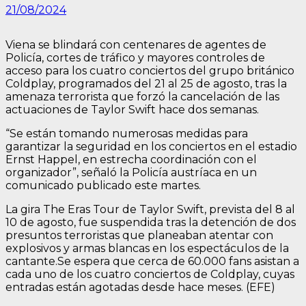
21/08/2024
Viena se blindará con centenares de agentes de
Policía, cortes de tráfico y mayores controles de
acceso para los cuatro conciertos del grupo británico
Coldplay, programados del 21 al 25 de agosto, tras la
amenaza terrorista que forzó la cancelación de las
actuaciones de Taylor Swift hace dos semanas.
“Se están tomando numerosas medidas para
garantizar la seguridad en los conciertos en el estadio
Ernst Happel, en estrecha coordinación con el
organizador”, señaló la Policía austríaca en un
comunicado publicado este martes.
La gira The Eras Tour de Taylor Swift, prevista del 8 al
10 de agosto, fue suspendida tras la detención de dos
presuntos terroristas que planeaban atentar con
explosivos y armas blancas en los espectáculos de la
cantante.Se espera que cerca de 60.000 fans asistan a
cada uno de los cuatro conciertos de Coldplay, cuyas
entradas están agotadas desde hace meses. (EFE)