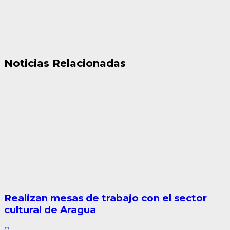
Noticias Relacionadas
Realizan mesas de trabajo con el sector
cultural de Aragua