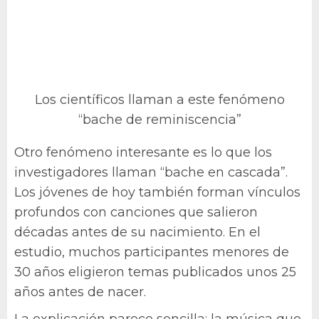
Los científicos llaman a este fenómeno
“bache de reminiscencia”
Otro fenómeno interesante es lo que los
investigadores llaman “bache en cascada”.
Los jóvenes de hoy también forman vínculos
profundos con canciones que salieron
décadas antes de su nacimiento. En el
estudio, muchos participantes menores de
30 años eligieron temas publicados unos 25
años antes de nacer.