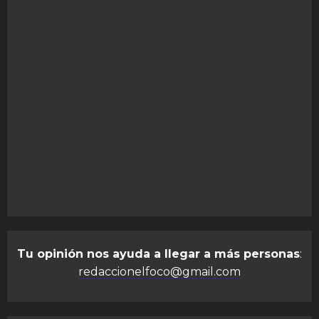
Tu opinión nos ayuda a llegar a más personas
:
redaccionelfoco@gmail.com