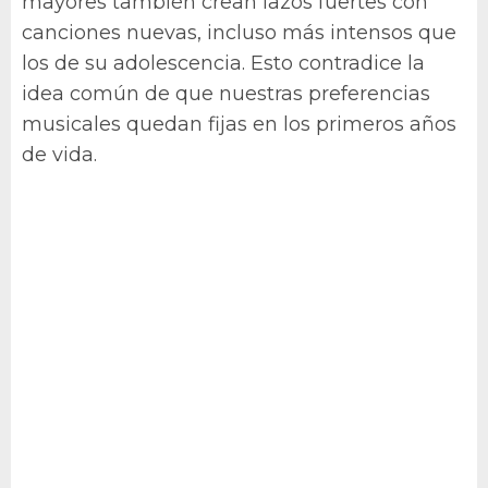
mayores también crean lazos fuertes con
canciones nuevas, incluso más intensos que
los de su adolescencia. Esto contradice la
idea común de que nuestras preferencias
musicales quedan fijas en los primeros años
de vida.