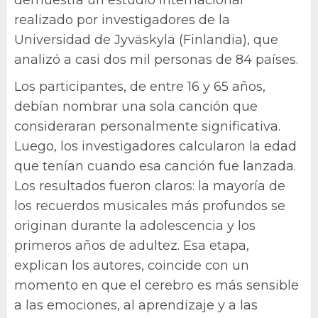
demuestra un estudio internacional
realizado por investigadores de la
Universidad de Jyväskylä (Finlandia), que
analizó a casi dos mil personas de 84 países.
Los participantes, de entre 16 y 65 años,
debían nombrar una sola canción que
consideraran personalmente significativa.
Luego, los investigadores calcularon la edad
que tenían cuando esa canción fue lanzada.
Los resultados fueron claros: la mayoría de
los recuerdos musicales más profundos se
originan durante la adolescencia y los
primeros años de adultez. Esa etapa,
explican los autores, coincide con un
momento en que el cerebro es más sensible
a las emociones, al aprendizaje y a las