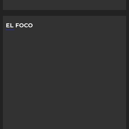
EL FOCO