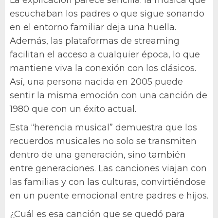
La explicación parece sencilla: la música que
escuchaban los padres o que sigue sonando
en el entorno familiar deja una huella.
Además, las plataformas de streaming
facilitan el acceso a cualquier época, lo que
mantiene viva la conexión con los clásicos.
Así, una persona nacida en 2005 puede
sentir la misma emoción con una canción de
1980 que con un éxito actual.
Esta “herencia musical” demuestra que los
recuerdos musicales no solo se transmiten
dentro de una generación, sino también
entre generaciones. Las canciones viajan con
las familias y con las culturas, convirtiéndose
en un puente emocional entre padres e hijos.
¿Cuál es esa canción que se quedó para