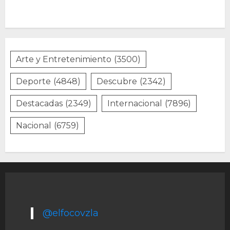
Arte y Entretenimiento
(3500)
Deporte
(4848)
Descubre
(2342)
Destacadas
(2349)
Internacional
(7896)
Nacional
(6759)
@elfocovzla