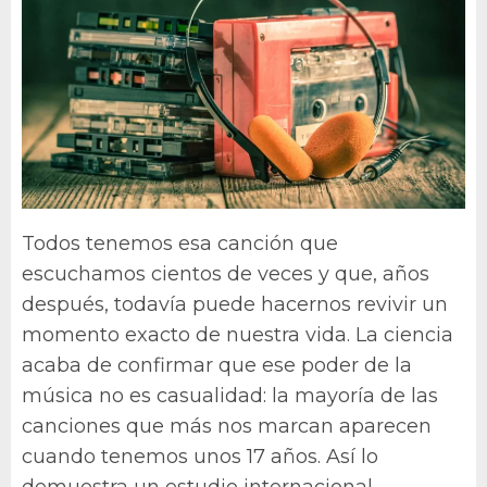
Todos tenemos esa canción que
escuchamos cientos de veces y que, años
después, todavía puede hacernos revivir un
momento exacto de nuestra vida. La ciencia
acaba de confirmar que ese poder de la
música no es casualidad: la mayoría de las
canciones que más nos marcan aparecen
cuando tenemos unos 17 años. Así lo