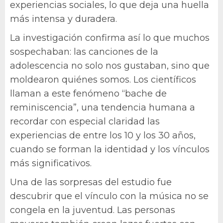
experiencias sociales, lo que deja una huella
más intensa y duradera.
La investigación confirma así lo que muchos
sospechaban: las canciones de la
adolescencia no solo nos gustaban, sino que
moldearon quiénes somos. Los científicos
llaman a este fenómeno “bache de
reminiscencia”, una tendencia humana a
recordar con especial claridad las
experiencias de entre los 10 y los 30 años,
cuando se forman la identidad y los vínculos
más significativos.
Una de las sorpresas del estudio fue
descubrir que el vínculo con la música no se
congela en la juventud. Las personas