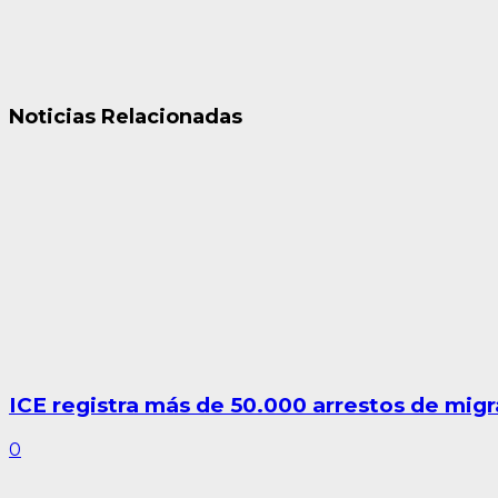
Noticias Relacionadas
ICE registra más de 50.000 arrestos de migra
0