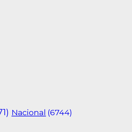
71)
Nacional
(6744)