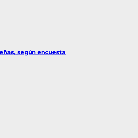
leñas, según encuesta