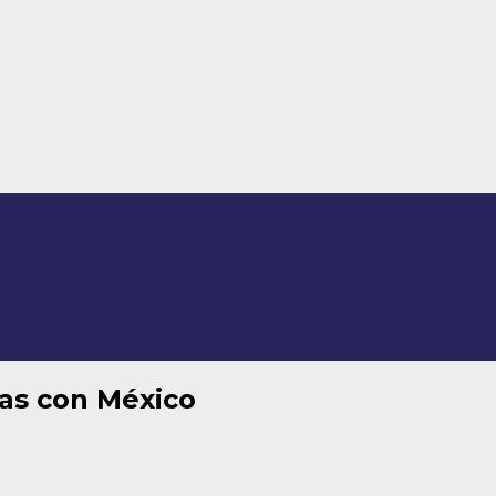
as con México