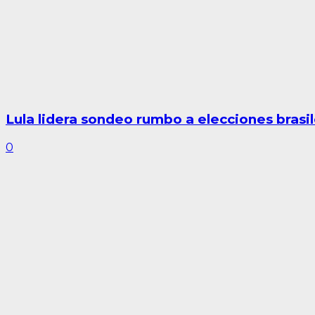
Lula lidera sondeo rumbo a elecciones brasi
0