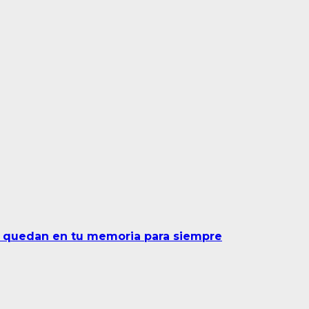
se quedan en tu memoria para siempre