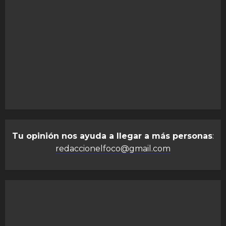
Tu opinión nos ayuda a llegar a más personas
:
redaccionelfoco@gmail.com