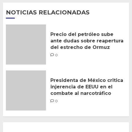
NOTICIAS RELACIONADAS
Precio del petróleo sube
ante dudas sobre reapertura
del estrecho de Ormuz
0
Presidenta de México critica
injerencia de EEUU en el
combate al narcotráfico
0