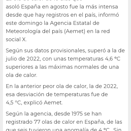
asoló España en agosto fue la más intensa
desde que hay registros en el país, informó
este domingo la Agencia Estatal de
Meteorología del país (Aemet) en la red
social X.
Según sus datos provisionales, superó a la de
julio de 2022, con unas temperaturas 4,6 °C
superiores a las máximas normales de una
ola de calor.
En la anterior peor ola de calor, la de 2022,
esa desviación de temperaturas fue de
4,5 ºC, explicó Aemet.
Según la agencia, desde 1975 se han
registrado 77 olas de calor en España, de las
que seis tuvieron una anomalía de 4 °C . Sin