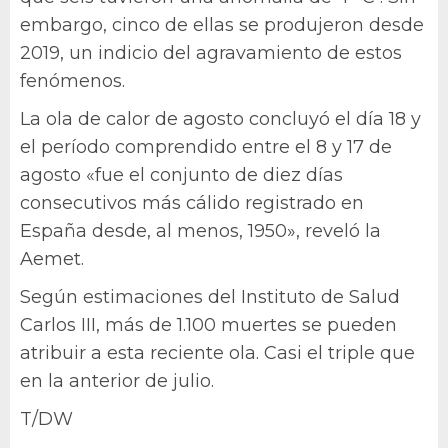
embargo, cinco de ellas se produjeron desde
2019, un indicio del agravamiento de estos
fenómenos.
La ola de calor de agosto concluyó el día 18 y
el período comprendido entre el 8 y 17 de
agosto «fue el conjunto de diez días
consecutivos más cálido registrado en
España desde, al menos, 1950», reveló la
Aemet.
Según estimaciones del Instituto de Salud
Carlos III, más de 1.100 muertes se pueden
atribuir a esta reciente ola. Casi el triple que
en la anterior de julio.
T/DW