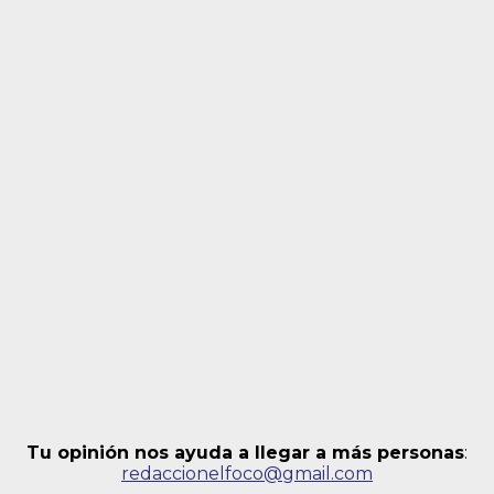
Tu opinión nos ayuda a llegar a más personas
:
redaccionelfoco@gmail.com