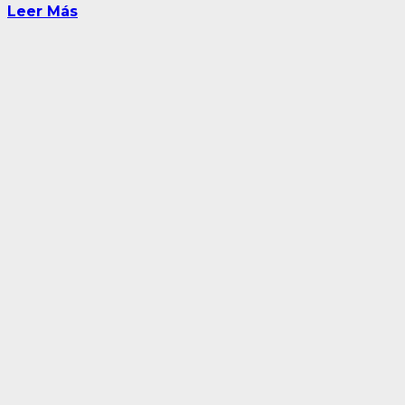
Leer Más