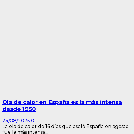
Ola de calor en España es la más intensa
desde 1950
24/08/2025
0
La ola de calor de 16 días que asoló España en agosto
fue la más intensa...