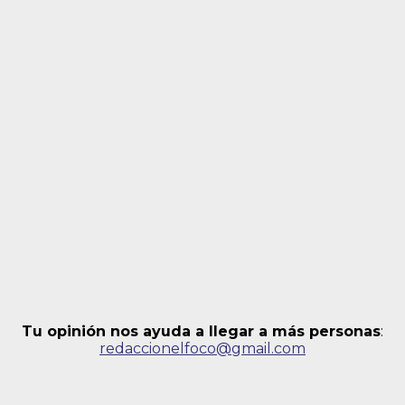
Tu opinión nos ayuda a llegar a más personas
:
redaccionelfoco@gmail.com