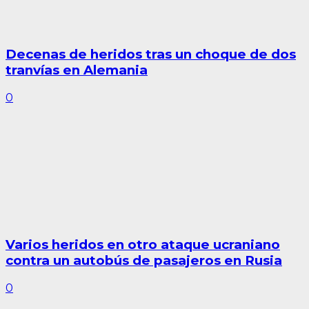
Decenas de heridos tras un choque de dos
tranvías en Alemania
0
Varios heridos en otro ataque ucraniano
contra un autobús de pasajeros en Rusia
0