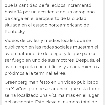
que la cantidad de fallecidos incrementó
hasta 14 por un accidente de un aeroplano
de carga en el aeropuerto de la ciudad
situada en el estado norteamericano de
Kentucky.
Videos de civiles y medios locales que se
publicaron en las redes sociales muestran el
avión tratando de despegar y lo que parece
ser fuego en uno de sus motores. Después, el
avión impacta con edificios y aparcamientos
próximos a la terminal aérea.
Greenberg manifestó en un video publicado
en X: «Con gran pesar anuncié que esta tarde
se ha localizado una víctima más en el lugar
del accidente. Esto eleva el número total de