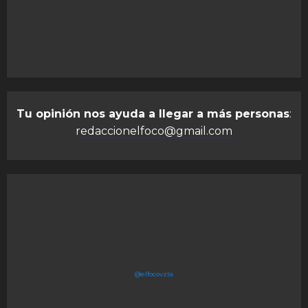
Tu opinión nos ayuda a llegar a más personas
:
redaccionelfoco@gmail.com
@elfocovzla