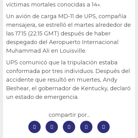
víctimas mortales conocidas a 14«.
Un avión de carga MD-11 de UPS, compañía
mensajera, se estrelló el martes alrededor de
las 17:15 (22:15 GMT) después de haber
despegado del Aeropuerto Internacional
Muhammad Ali en Louisville.
UPS comunicó que la tripulación estaba
conformada por tres individuos. Después del
accidente que resultó en muertes, Andy
Beshear, el gobernador de Kentucky, declaró
un estado de emergencia.
compartir por...