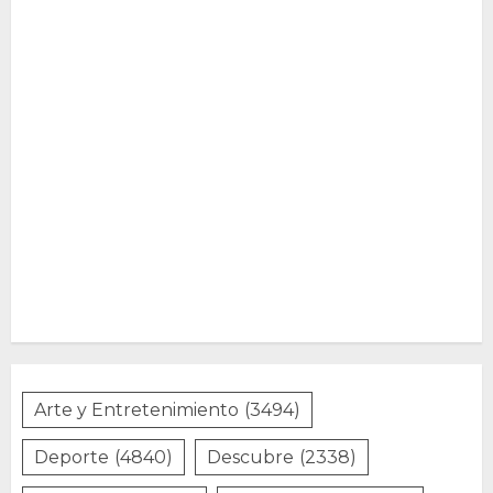
Arte y Entretenimiento
(3494)
Deporte
(4840)
Descubre
(2338)