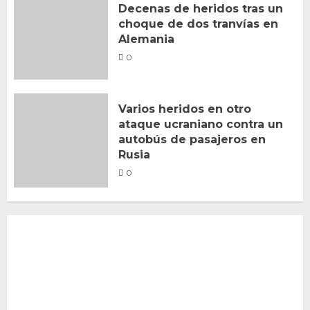
Decenas de heridos tras un
choque de dos tranvías en
Alemania
0
Varios heridos en otro
ataque ucraniano contra un
autobús de pasajeros en
Rusia
0