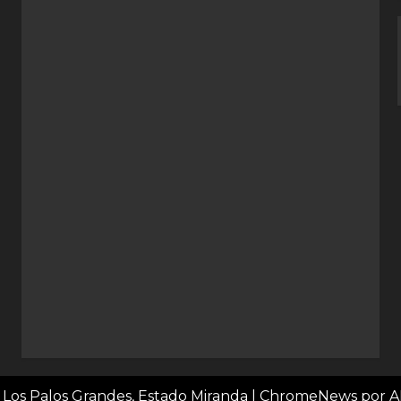
 Los Palos Grandes, Estado Miranda
|
ChromeNews
por A