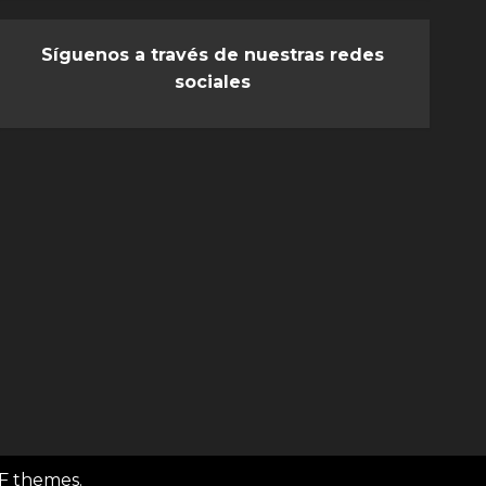
Síguenos a través de nuestras redes
sociales
F themes.