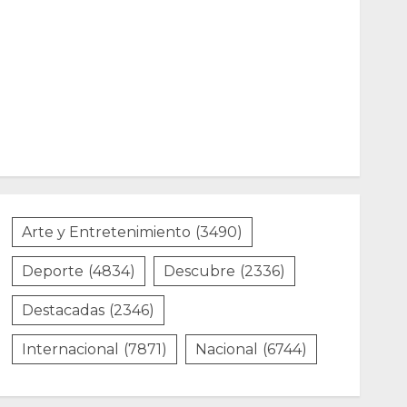
Arte y Entretenimiento
(3490)
Deporte
(4834)
Descubre
(2336)
Destacadas
(2346)
Internacional
(7871)
Nacional
(6744)