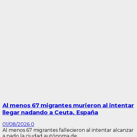
Al menos 67 migrantes murieron al intentar
llegar nadando a Ceuta, España
01/08/2026
0
Al menos 67 migrantes fallecieron al intentar alcanzar
a nado la ciudad autónoma de...