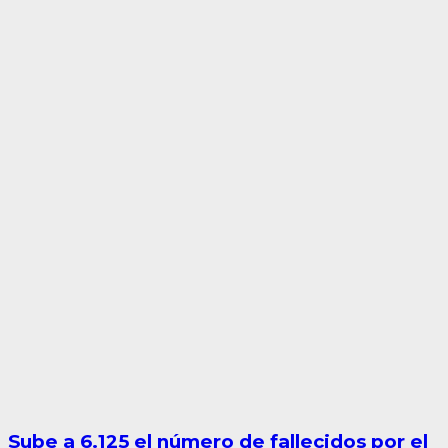
Sube a 6.125 el número de fallecidos por el