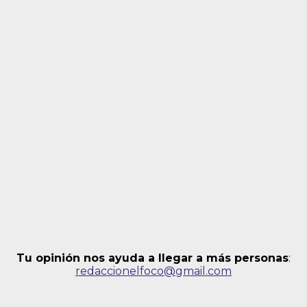
Tu opinión nos ayuda a llegar a más personas
:
redaccionelfoco@gmail.com