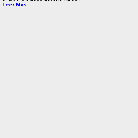
Leer Más