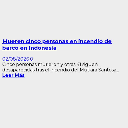
Mueren cinco personas en incendio de
barco en Indonesia
02/08/2026
0
Cinco personas murieron y otras 41 siguen
desaparecidas tras el incendio del Mutiara Santosa...
Leer Más