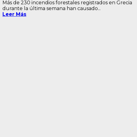
Más de 230 incendios forestales registrados en Grecia
durante la última semana han causado...
Leer Más