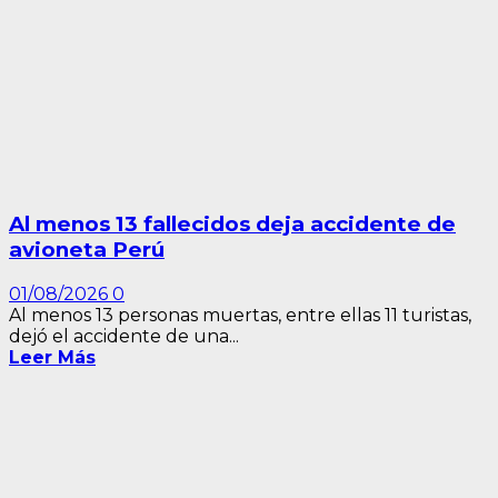
Al menos 13 fallecidos deja accidente de
avioneta Perú
01/08/2026
0
Al menos 13 personas muertas, entre ellas 11 turistas,
dejó el accidente de una...
Leer Más