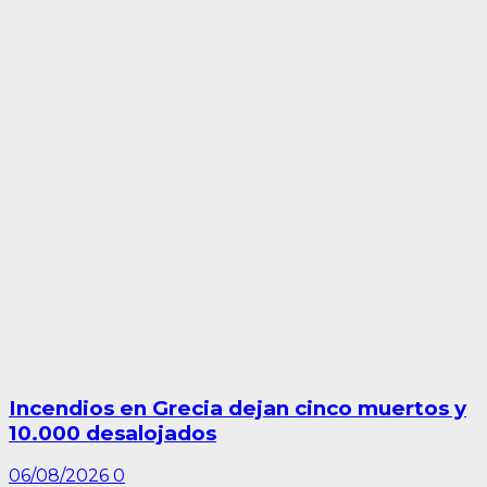
Incendios en Grecia dejan cinco muertos y
10.000 desalojados
06/08/2026
0