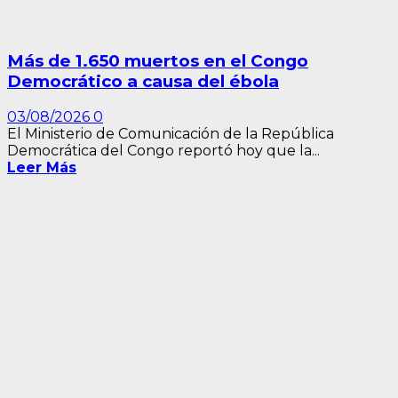
Más de 1.650 muertos en el Congo
Democrático a causa del ébola
03/08/2026
0
El Ministerio de Comunicación de la República
Democrática del Congo reportó hoy que la...
Leer Más