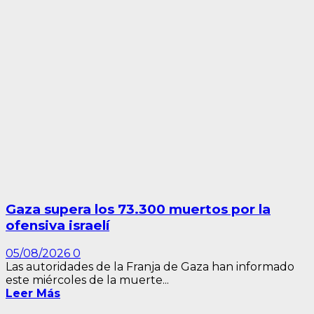
Gaza supera los 73.300 muertos por la
ofensiva israelí
05/08/2026
0
Las autoridades de la Franja de Gaza han informado
este miércoles de la muerte...
Leer Más