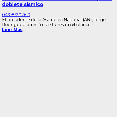
doblete sísmico
04/08/2026
0
El presidente de la Asamblea Nacional (AN), Jorge
Rodríguez, ofreció este lunes un «balance...
Leer Más