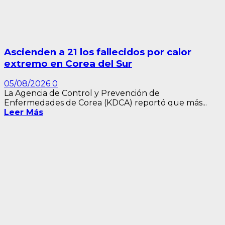
Ascienden a 21 los fallecidos por calor
extremo en Corea del Sur
05/08/2026
0
La Agencia de Control y Prevención de
Enfermedades de Corea (KDCA) reportó que más...
Leer Más