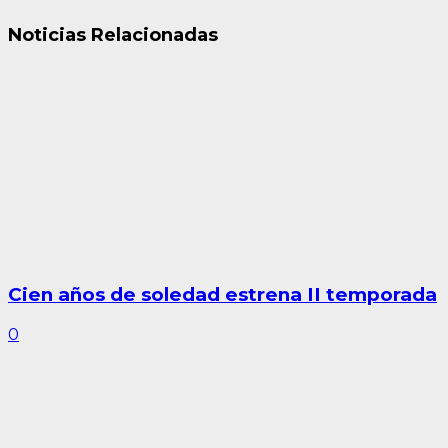
Noticias Relacionadas
Cien años de soledad estrena II temporada
0