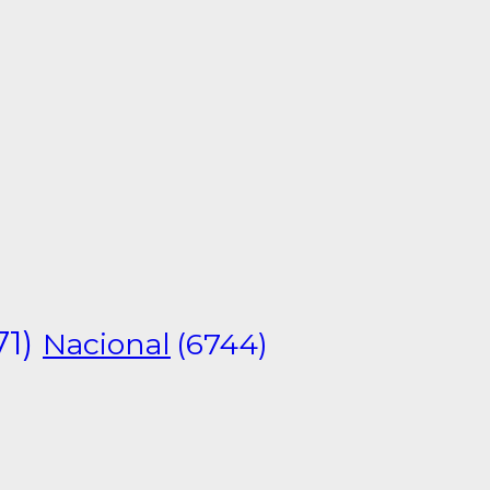
71)
Nacional
(6744)