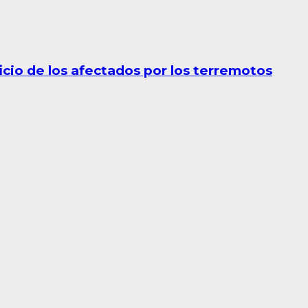
cio de los afectados por los terremotos