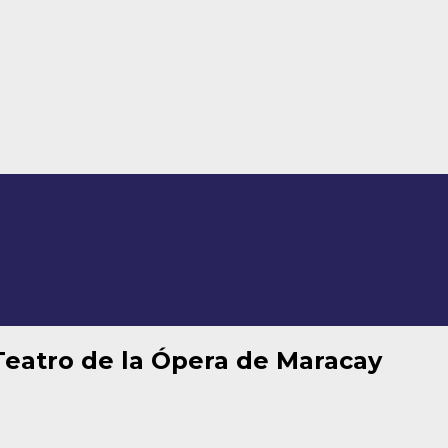
Teatro de la Ópera de Maracay