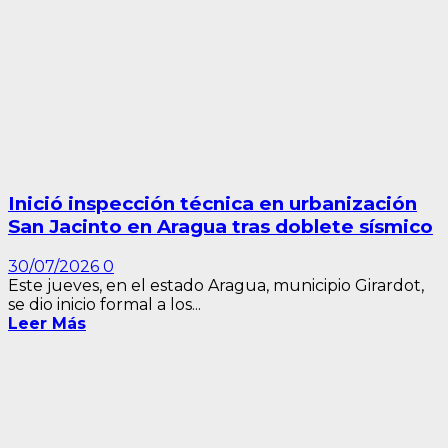
Inició inspección técnica en urbanización
San Jacinto en Aragua tras doblete sísmico
30/07/2026
0
Este jueves, en el estado Aragua, municipio Girardot,
se dio inicio formal a los...
Leer Más