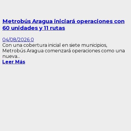
Metrobús Aragua iniciará operaciones con
60 unidades y 11 rutas
04/08/2026
0
Con una cobertura inicial en siete municipios,
Metrobús Aragua comenzará operaciones como una
nueva...
Leer Más