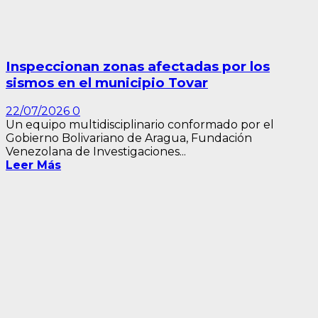
Inspeccionan zonas afectadas por los
sismos en el municipio Tovar
22/07/2026
0
Un equipo multidisciplinario conformado por el
Gobierno Bolivariano de Aragua, Fundación
Venezolana de Investigaciones...
Leer Más