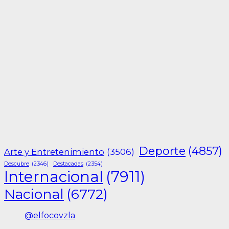
Deporte
(4857)
Arte y Entretenimiento
(3506)
Descubre
(2346)
Destacadas
(2354)
Internacional
(7911)
Nacional
(6772)
@elfocovzla