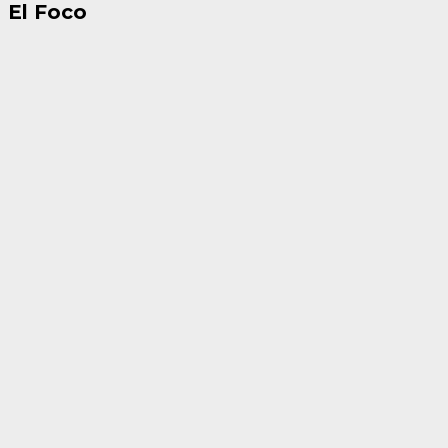
El Foco