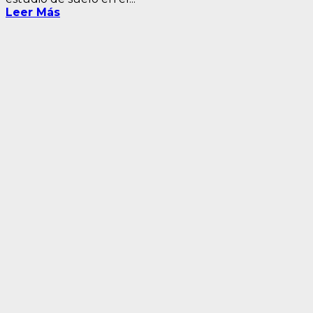
Leer Más