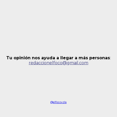
Tu opinión nos ayuda a llegar a más personas
:
redaccionelfoco@gmail.com
@elfocovzla