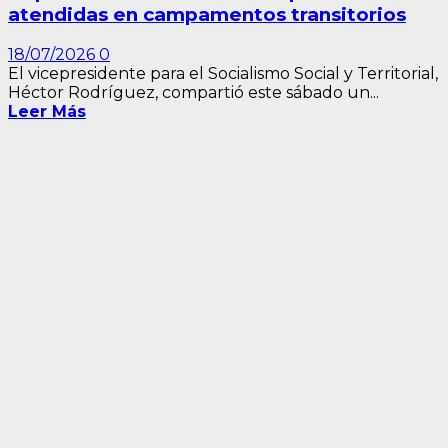
atendidas en campamentos transitorios
18/07/2026
0
El vicepresidente para el Socialismo Social y Territorial,
Héctor Rodríguez, compartió este sábado un...
Leer Más