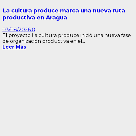
La cultura produce marca una nueva ruta
productiva en Aragua
03/08/2026
0
El proyecto La cultura produce inició una nueva fase
de organización productiva en el...
Leer Más