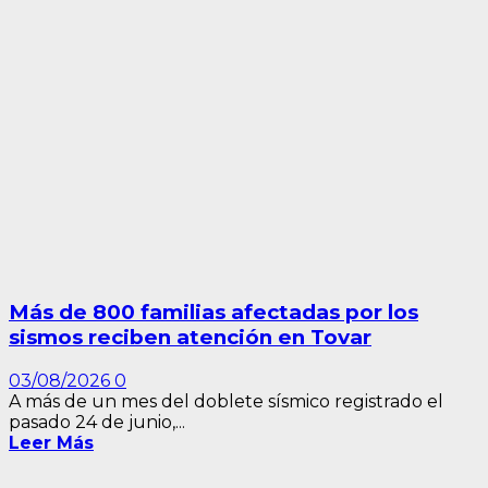
Más de 800 familias afectadas por los
sismos reciben atención en Tovar
03/08/2026
0
A más de un mes del doblete sísmico registrado el
pasado 24 de junio,...
Leer Más