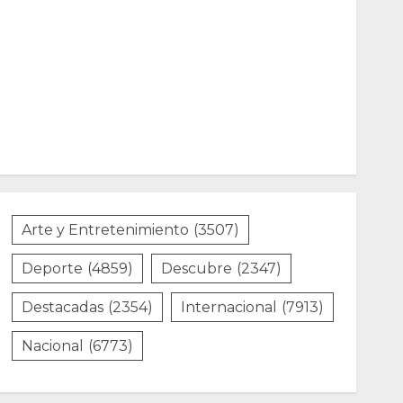
Arte y Entretenimiento
(3507)
Deporte
(4859)
Descubre
(2347)
Destacadas
(2354)
Internacional
(7913)
Nacional
(6773)