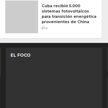
Cuba recibió 5.000
sistemas fotovoltaicos
para transición energética
provenientes de China
0
EL FOCO