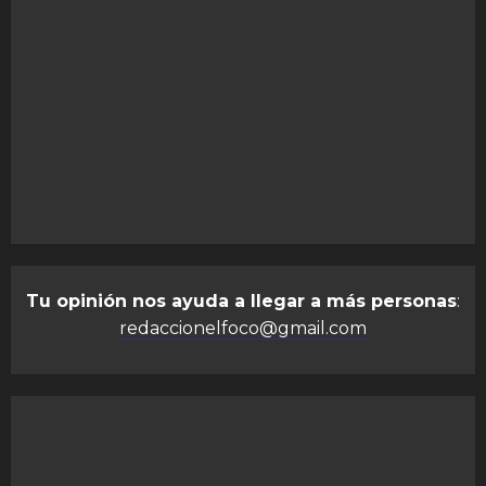
Tu opinión nos ayuda a llegar a más personas
:
redaccionelfoco@gmail.com