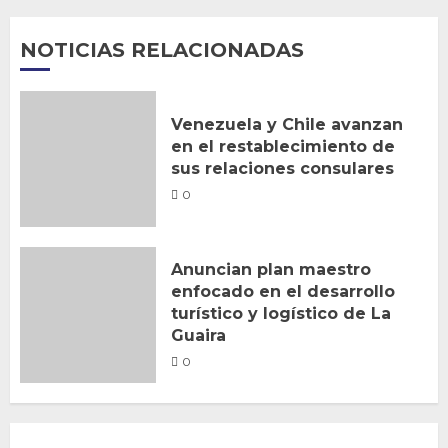
NOTICIAS RELACIONADAS
Venezuela y Chile avanzan
en el restablecimiento de
sus relaciones consulares
0
Anuncian plan maestro
enfocado en el desarrollo
turístico y logístico de La
Guaira
0