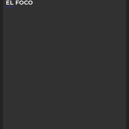
EL FOCO