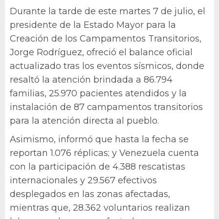
Durante la tarde de este martes 7 de julio, el
presidente de la Estado Mayor para la
Creación de los Campamentos Transitorios,
Jorge Rodríguez, ofreció el balance oficial
actualizado tras los eventos sísmicos, donde
resaltó la atención brindada a 86.794
familias, 25.970 pacientes atendidos y la
instalación de 87 campamentos transitorios
para la atención directa al pueblo.
Asimismo, informó que hasta la fecha se
reportan 1.076 réplicas; y Venezuela cuenta
con la participación de 4.388 rescatistas
internacionales y 29.567 efectivos
desplegados en las zonas afectadas,
mientras que, 28.362 voluntarios realizan