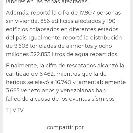
labores en las zonas afectadas.
Además, reportó la cifra de 17.907 personas
sin vivienda, 856 edificios afectados y 190
edificios colapsados en diferentes estados
del país. Igualmente, reportó la distribución
de 9.603 toneladas de alimentos y ocho
millones 322.853 litros de agua repartidos.
Finalmente, la cifra de rescatados alcanzó la
cantidad de 6.462, mientras que la de
heridos se elevó a 16.740 y lamentablemente
3.685 venezolanos y venezolanas han
fallecido a causa de los eventos sísmicos.
T| VTV
compartir por...