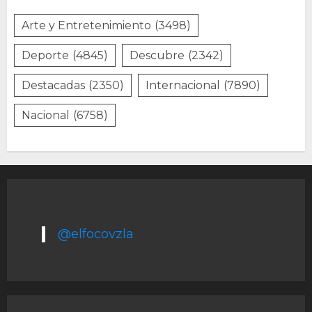
Arte y Entretenimiento
(3498)
Deporte
(4845)
Descubre
(2342)
Destacadas
(2350)
Internacional
(7890)
Nacional
(6758)
@elfocovzla