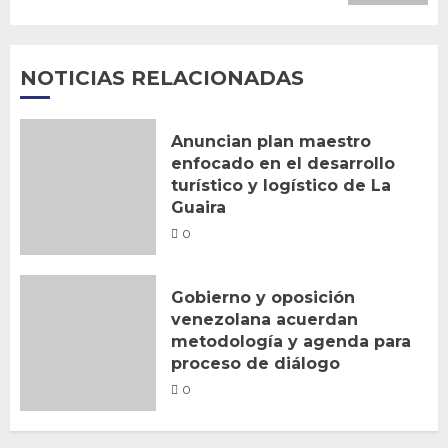
NOTICIAS RELACIONADAS
Anuncian plan maestro
enfocado en el desarrollo
turístico y logístico de La
Guaira
0
Gobierno y oposición
venezolana acuerdan
metodología y agenda para
proceso de diálogo
0