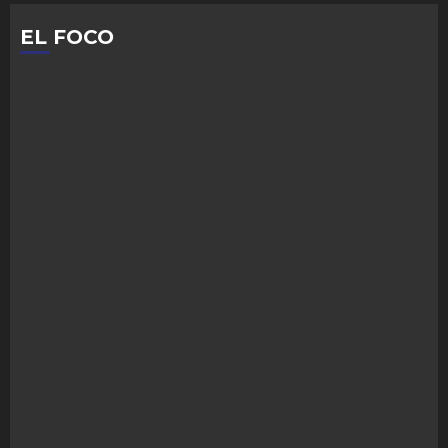
EL FOCO