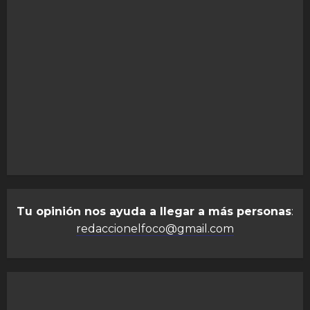
Tu opinión nos ayuda a llegar a más personas
:
redaccionelfoco@gmail.com