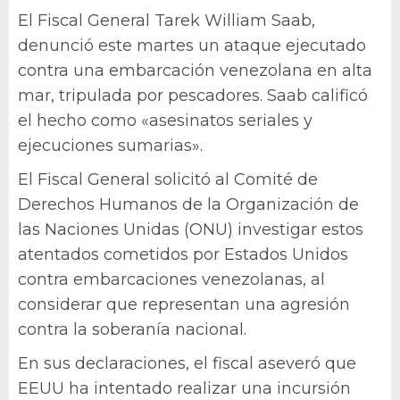
El Fiscal General Tarek William Saab,
denunció este martes un ataque ejecutado
contra una embarcación venezolana en alta
mar, tripulada por pescadores. Saab calificó
el hecho como «asesinatos seriales y
ejecuciones sumarias».
El Fiscal General solicitó al Comité de
Derechos Humanos de la Organización de
las Naciones Unidas (ONU) investigar estos
atentados cometidos por Estados Unidos
contra embarcaciones venezolanas, al
considerar que representan una agresión
contra la soberanía nacional.
En sus declaraciones, el fiscal aseveró que
EEUU ha intentado realizar una incursión