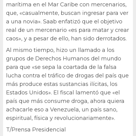
marítima en el Mar Caribe con mercenarios,
que, «casualmente, buscan ingresar para ver
a una novia». Saab enfatizó que el objetivo
real de un mercenario «es para matar y crear
caos», y a pesar de ello, han sido derrotados.
Al mismo tiempo, hizo un llamado a los
grupos de Derechos Humanos del mundo
para que «se sepa la coartada de la falsa
lucha contra el tráfico de drogas del país que
más produce estas sustancias ilícitas, los
Estados Unidos». El fiscal lamentó que «el
país que más consume droga, ahora quiera
achacarle eso a Venezuela, un país sano,
espiritual, física y revolucionariamente».
T/Prensa Presidencial