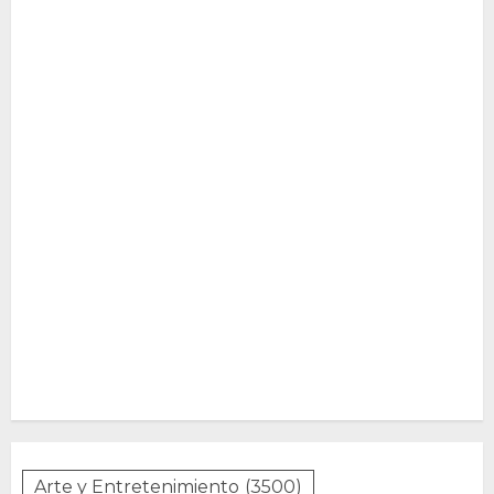
Arte y Entretenimiento
(3500)