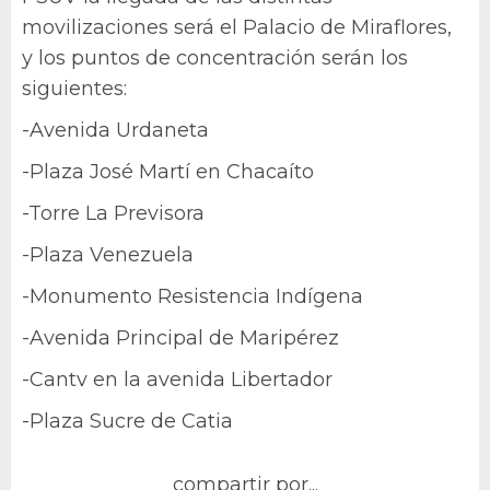
movilizaciones será el Palacio de Miraflores,
y los puntos de concentración serán los
siguientes:
-Avenida Urdaneta
-Plaza José Martí en Chacaíto
-Torre La Previsora
-Plaza Venezuela
-Monumento Resistencia Indígena
-Avenida Principal de Maripérez
-Cantv en la avenida Libertador
-Plaza Sucre de Catia
compartir por...