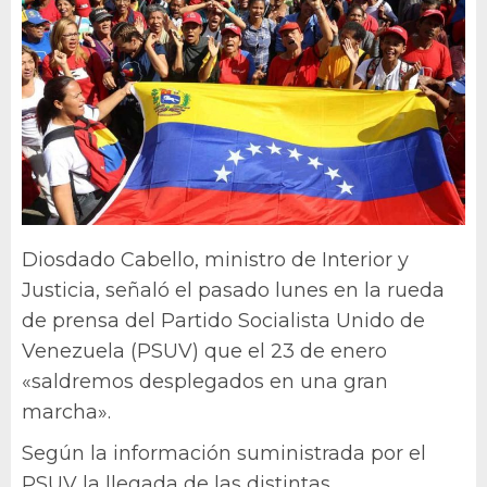
Diosdado Cabello, ministro de Interior y
Justicia, señaló el pasado lunes en la rueda
de prensa del Partido Socialista Unido de
Venezuela (PSUV) que el 23 de enero
«saldremos desplegados en una gran
marcha».
Según la información suministrada por el
PSUV la llegada de las distintas