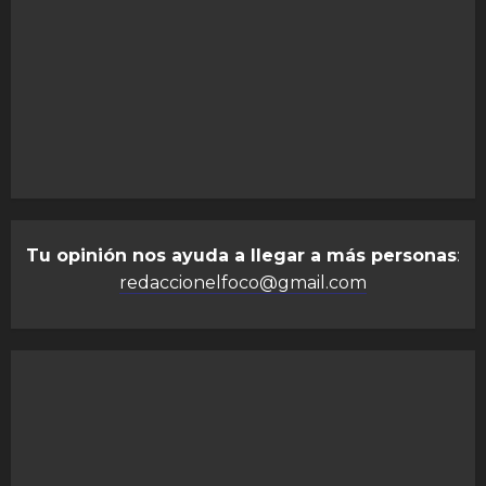
Tu opinión nos ayuda a llegar a más personas
:
redaccionelfoco@gmail.com