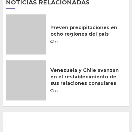
NOTICIAS RELACIONADAS
Prevén precipitaciones en
ocho regiones del país
0
Venezuela y Chile avanzan
en el restablecimiento de
sus relaciones consulares
0