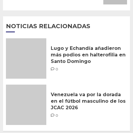
NOTICIAS RELACIONADAS
Lugo y Echandía añadieron
más podios en halterofilia en
Santo Domingo
0
Venezuela va por la dorada
en el fútbol masculino de los
JCAC 2026
0