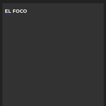
EL FOCO