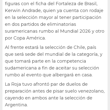
figuras con el ficha del Fortaleza de Brasil,
Kerwin Andrade, quien ya cuenta con rodaje
en la selección mayor al tener participación
en dos partidos de eliminatorias
suramericanas rumbo al Mundial 2026 y otro
por Copa América.
Al frente estará la selección de Chile, país
que será sede del mundial de la categoría, y
que tomará parte en la competencia
sudamericana a fin de aceitar su selección
rumbo al evento que albergará en casa.
La Roja tuvo afrontó par de duelos de
preparación antes de pisar suelo venezolano,
cayendo en ambos ante la selección de
Argentina.