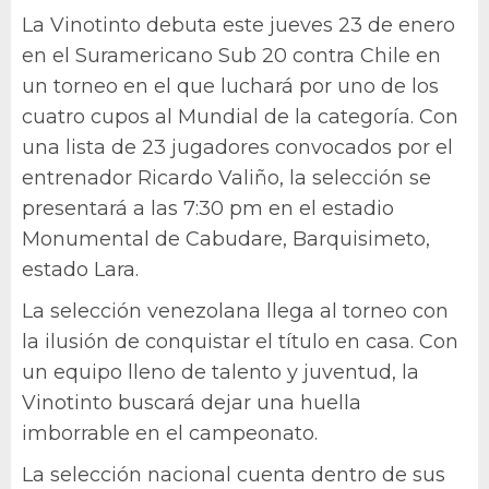
La Vinotinto debuta este jueves 23 de enero
en el Suramericano Sub 20 contra Chile en
un torneo en el que luchará por uno de los
cuatro cupos al Mundial de la categoría. Con
una lista de 23 jugadores convocados por el
entrenador Ricardo Valiño, la selección se
presentará a las 7:30 pm en el estadio
Monumental de Cabudare, Barquisimeto,
estado Lara.
La selección venezolana llega al torneo con
la ilusión de conquistar el título en casa. Con
un equipo lleno de talento y juventud, la
Vinotinto buscará dejar una huella
imborrable en el campeonato.
La selección nacional cuenta dentro de sus