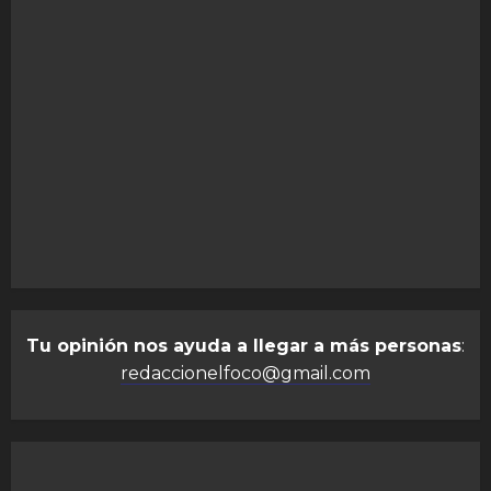
Tu opinión nos ayuda a llegar a más personas
:
redaccionelfoco@gmail.com