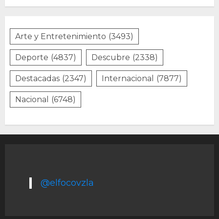
Arte y Entretenimiento
(3493)
Deporte
(4837)
Descubre
(2338)
Destacadas
(2347)
Internacional
(7877)
Nacional
(6748)
@elfocovzla