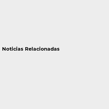
Noticias Relacionadas