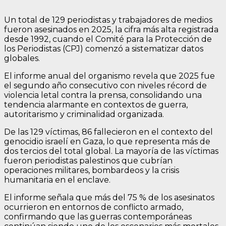
Un total de 129 periodistas y trabajadores de medios
fueron asesinados en 2025, la cifra más alta registrada
desde 1992, cuando el Comité para la Protección de
los Periodistas (CPJ) comenzó a sistematizar datos
globales.
El informe anual del organismo revela que 2025 fue
el segundo año consecutivo con niveles récord de
violencia letal contra la prensa, consolidando una
tendencia alarmante en contextos de guerra,
autoritarismo y criminalidad organizada.
De las 129 víctimas, 86 fallecieron en el contexto del
genocidio israelí en Gaza, lo que representa más de
dos tercios del total global. La mayoría de las víctimas
fueron periodistas palestinos que cubrían
operaciones militares, bombardeos y la crisis
humanitaria en el enclave.
El informe señala que más del 75 % de los asesinatos
ocurrieron en entornos de conflicto armado,
confirmando que las guerras contemporáneas