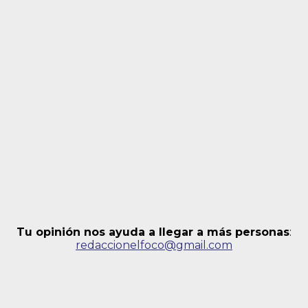
Tu opinión nos ayuda a llegar a más personas
:
redaccionelfoco@gmail.com