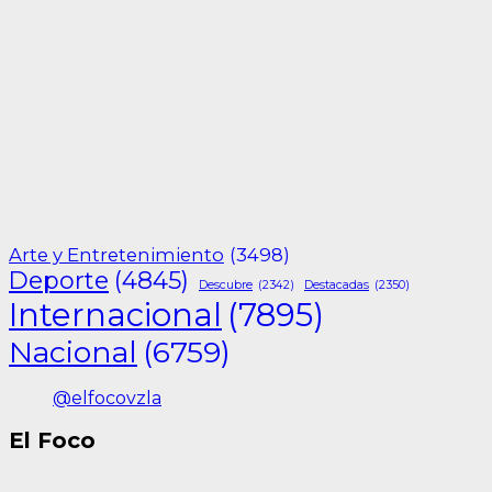
Arte y Entretenimiento
(3498)
Deporte
(4845)
Descubre
(2342)
Destacadas
(2350)
Internacional
(7895)
Nacional
(6759)
@elfocovzla
El Foco