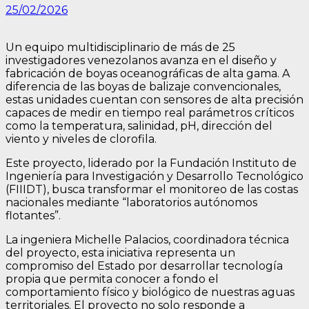
25/02/2026
Un equipo multidisciplinario de más de 25
investigadores venezolanos avanza en el diseño y
fabricación de boyas oceanográficas de alta gama. A
diferencia de las boyas de balizaje convencionales,
estas unidades cuentan con sensores de alta precisión
capaces de medir en tiempo real parámetros críticos
como la temperatura, salinidad, pH, dirección del
viento y niveles de clorofila.
Este proyecto, liderado por la Fundación Instituto de
Ingeniería para Investigación y Desarrollo Tecnológico
(FIIIDT), busca transformar el monitoreo de las costas
nacionales mediante “laboratorios autónomos
flotantes”.
La ingeniera Michelle Palacios, coordinadora técnica
del proyecto, esta iniciativa representa un
compromiso del Estado por desarrollar tecnología
propia que permita conocer a fondo el
comportamiento físico y biológico de nuestras aguas
territoriales. El proyecto no solo responde a