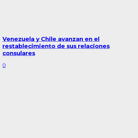
Venezuela y Chile avanzan en el
restablecimiento de sus relaciones
consulares
0