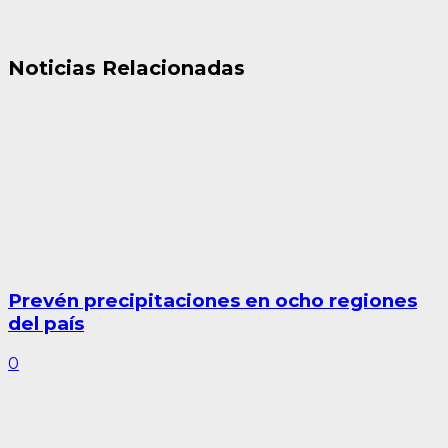
Noticias Relacionadas
Prevén precipitaciones en ocho regiones
del país
0