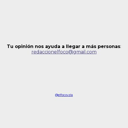
Tu opinión nos ayuda a llegar a más personas
:
redaccionelfoco@gmail.com
@elfocovzla