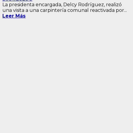
La presidenta encargada, Delcy Rodríguez, realizó
una visita a una carpintería comunal reactivada por...
Leer Más