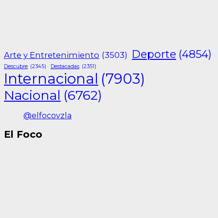
Deporte
(4854)
Arte y Entretenimiento
(3503)
Descubre
(2345)
Destacadas
(2351)
Internacional
(7903)
Nacional
(6762)
@elfocovzla
El Foco