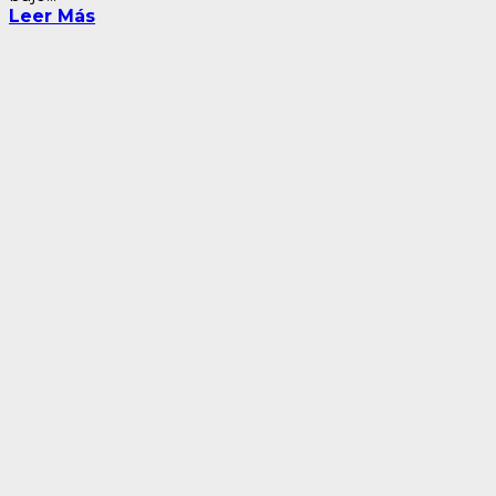
Leer Más