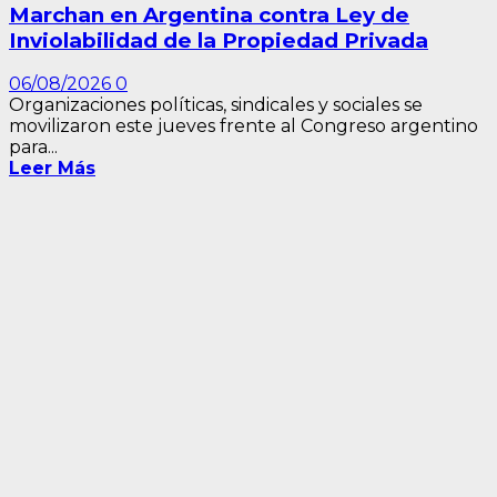
Marchan en Argentina contra Ley de
Inviolabilidad de la Propiedad Privada
06/08/2026
0
Organizaciones políticas, sindicales y sociales se
movilizaron este jueves frente al Congreso argentino
para...
Leer Más