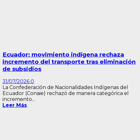
Ecuador: movimiento indígena rechaza
incremento del transporte tras eliminación
de subsidios
31/07/2026
0
La Confederación de Nacionalidades Indígenas del
Ecuador (Conaie) rechazó de manera categórica el
incremento...
Leer Más