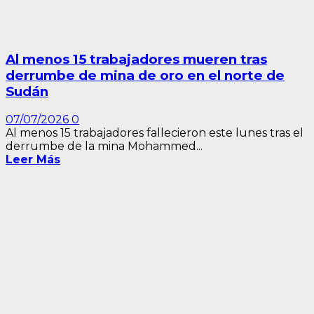
Al menos 15 trabajadores mueren tras
derrumbe de mina de oro en el norte de
Sudán
07/07/2026
0
Al menos 15 trabajadores fallecieron este lunes tras el
derrumbe de la mina Mohammed...
Leer Más