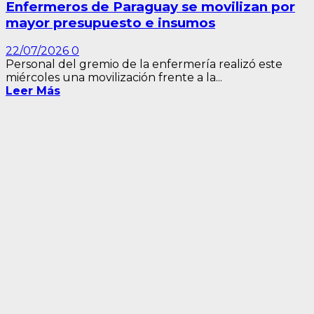
Enfermeros de Paraguay se movilizan por
mayor presupuesto e insumos
22/07/2026
0
Personal del gremio de la enfermería realizó este
miércoles una movilización frente a la...
Leer Más