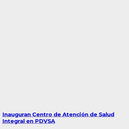
Inauguran Centro de Atención de Salud
Integral en PDVSA