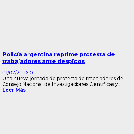
Policía argentina reprime protesta de
trabajadores ante despidos
01/07/2026
0
Una nueva jornada de protesta de trabajadores del
Consejo Nacional de Investigaciones Científicas y...
Leer Más