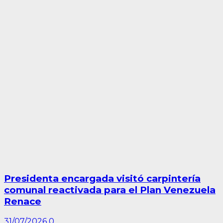
Presidenta encargada visitó carpintería
comunal reactivada para el Plan Venezuela
Renace
31/07/2026
0