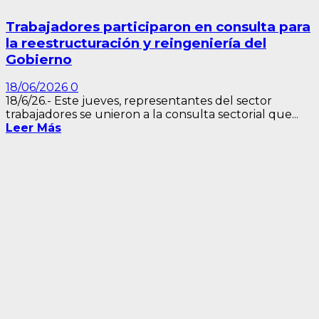
Trabajadores participaron en consulta para
la reestructuración y reingeniería del
Gobierno
18/06/2026
0
18/6/26.- Este jueves, representantes del sector
trabajadores se unieron a la consulta sectorial que...
Leer Más