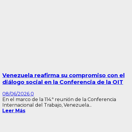
Venezuela reafirma su compromiso con el
diálogo social en la Conferencia de la OIT
08/06/2026
0
En el marco de la 114.ª reunión de la Conferencia
Internacional del Trabajo, Venezuela...
Leer Más