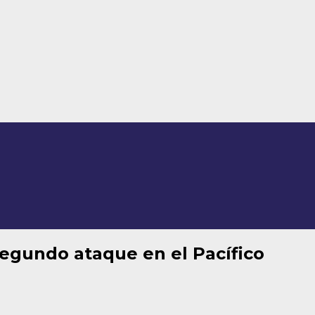
segundo ataque en el Pacífico