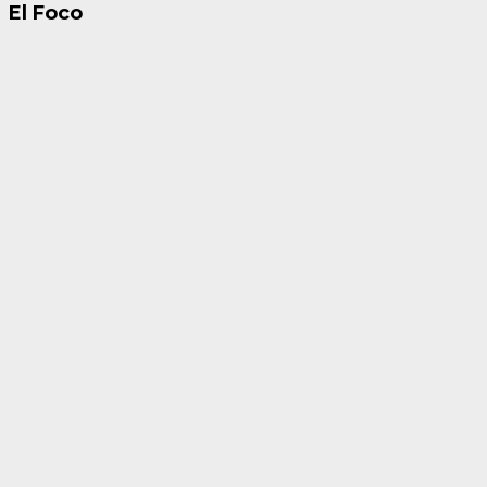
El Foco