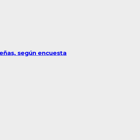
leñas, según encuesta