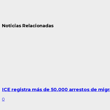
Noticias Relacionadas
ICE registra más de 50.000 arrestos de migra
0