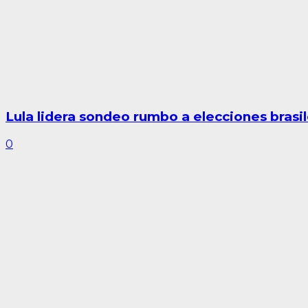
Lula lidera sondeo rumbo a elecciones brasi
0