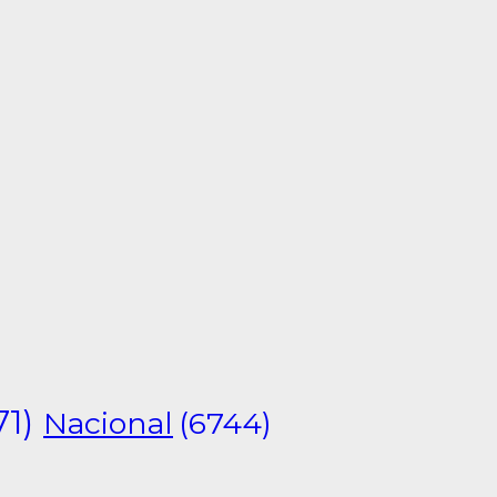
71)
Nacional
(6744)