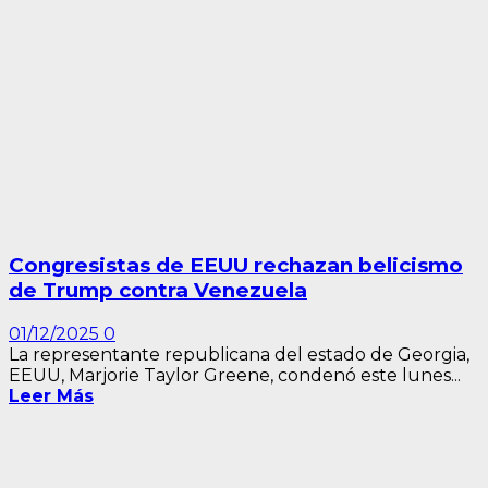
Congresistas de EEUU rechazan belicismo
de Trump contra Venezuela
01/12/2025
0
La representante republicana del estado de Georgia,
EEUU, Marjorie Taylor Greene, condenó este lunes...
Leer Más