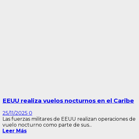
EEUU realiza vuelos nocturnos en el Caribe
25/11/2025
0
Las fuerzas militares de EEUU realizan operaciones de
vuelo nocturno como parte de sus...
Leer Más