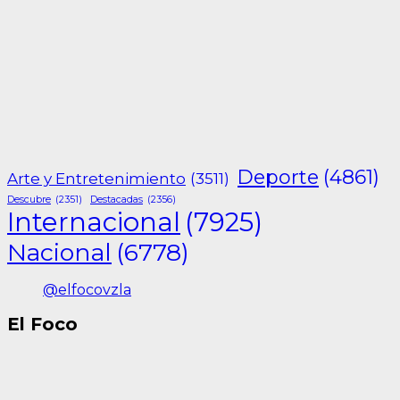
Deporte
(4861)
Arte y Entretenimiento
(3511)
Descubre
(2351)
Destacadas
(2356)
Internacional
(7925)
Nacional
(6778)
@elfocovzla
El Foco