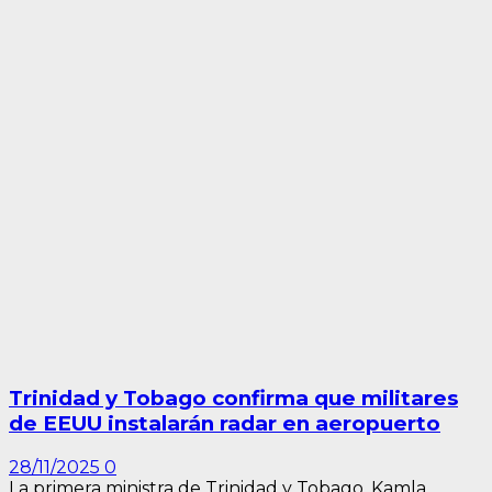
Trinidad y Tobago confirma que militares
de EEUU instalarán radar en aeropuerto
28/11/2025
0
La primera ministra de Trinidad y Tobago, Kamla