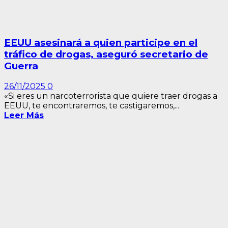
EEUU asesinará a quien participe en el
tráfico de drogas, aseguró secretario de
Guerra
26/11/2025
0
«Si eres un narcoterrorista que quiere traer drogas a
EEUU, te encontraremos, te castigaremos,...
Leer Más