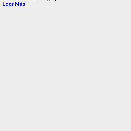
Leer Más