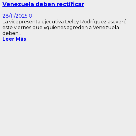
Venezuela deben rectificar
28/11/2025
0
La vicepresenta ejecutiva Delcy Rodríguez aseveró
este viernes que «quienes agreden a Venezuela
deben...
Leer Más