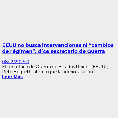
EEUU no busca intervenciones ni “cambios
de régimen”, dice secretario de Guerra
08/12/2025
0
El secretario de Guerra de Estados Unidos (EEUU),
Pete Hegseth, afirmó que la administración...
Leer Más