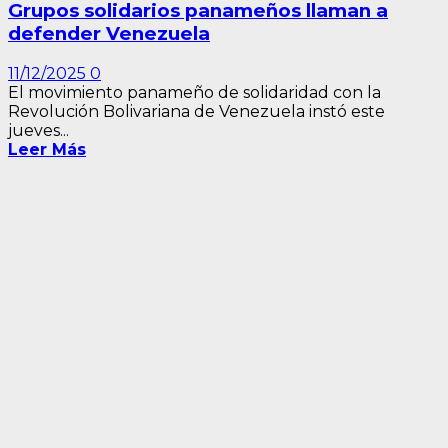
Grupos solidarios panameños llaman a
defender Venezuela
11/12/2025
0
El movimiento panameño de solidaridad con la
Revolución Bolivariana de Venezuela instó este
jueves...
Leer Más