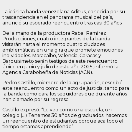
La icónica banda venezolana Aditus, conocida por su
trascendencia en el panorama musical del país,
anunció su esperado reencuentro tras casi 30 años.
De la mano de la productora Rabal Ramírez
Producciones, cuatro integrantes de la banda
visitarán hasta el momento cuatro ciudades
emblemáticas en una gira que promete emociones
inolvidables. Maracaibo, Valencia, Caracas y
Barquisimeto serán testigos de este reencuentro
único en junio y julio de este año 2025, informó la
Agencia Carabobeña de Noticias (ACN).
Pedro Castillo, miembro de la agrupación, describió
este reencuentro como un acto de justicia, tanto para
la banda como para los seguidores que durante años
han clamado por su regreso.
Castillo expresó: “Lo veo como una escuela, un
colegio (…) Tenemos 30 años de graduados, hacemos
un reencuentro de estudiantes porque acá todo el
tiempo estamos aprendiendo”.