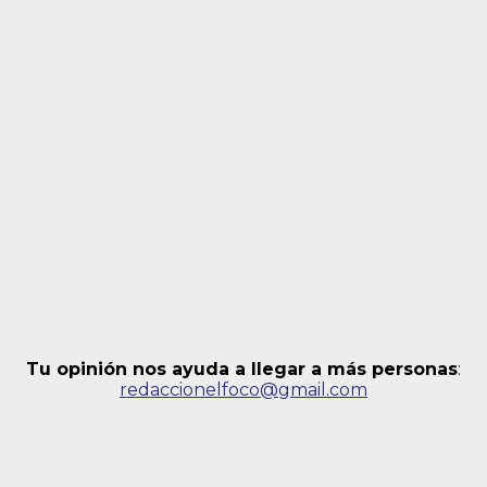
Tu opinión nos ayuda a llegar a más personas
:
redaccionelfoco@gmail.com