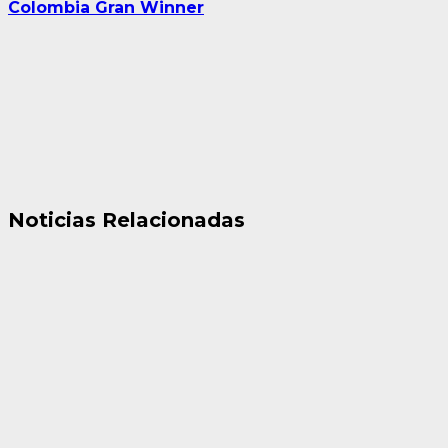
Colombia Gran Winner
Noticias Relacionadas