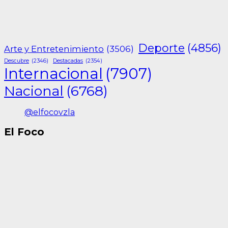
Deporte
(4856)
Arte y Entretenimiento
(3506)
Descubre
(2346)
Destacadas
(2354)
Internacional
(7907)
Nacional
(6768)
@elfocovzla
El Foco