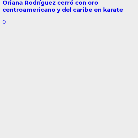
Oriana Rodríguez cerró con oro
centroamericano y del caribe en karate
0