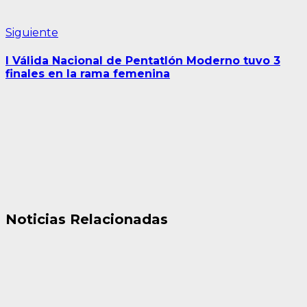
Siguiente
Siguiente
entrada:
I Válida Nacional de Pentatlón Moderno tuvo 3
finales en la rama femenina
Noticias Relacionadas