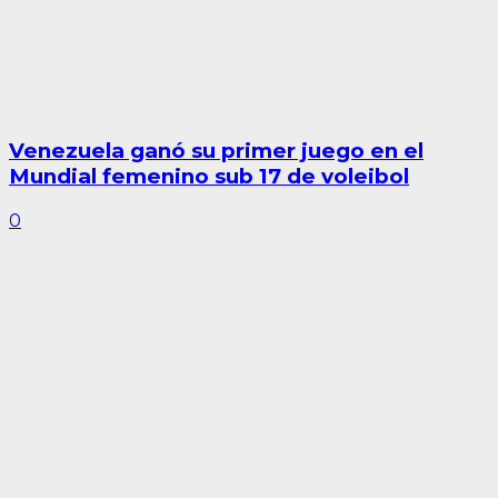
Venezuela ganó su primer juego en el
Mundial femenino sub 17 de voleibol
0