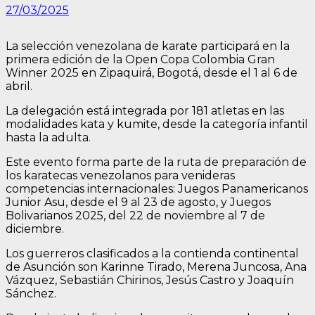
27/03/2025
La selección venezolana de karate participará en la
primera edición de la Open Copa Colombia Gran
Winner 2025 en Zipaquirá, Bogotá, desde el 1 al 6 de
abril.
La delegación está integrada por 181 atletas en las
modalidades kata y kumite, desde la categoría infantil
hasta la adulta.
Este evento forma parte de la ruta de preparación de
los karatecas venezolanos para venideras
competencias internacionales: Juegos Panamericanos
Junior Asu, desde el 9 al 23 de agosto, y Juegos
Bolivarianos 2025, del 22 de noviembre al 7 de
diciembre.
Los guerreros clasificados a la contienda continental
de Asunción son Karinne Tirado, Merena Juncosa, Ana
Vázquez, Sebastián Chirinos, Jesús Castro y Joaquín
Sánchez.