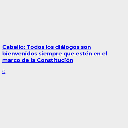
Cabello: Todos los diálogos son
bienvenidos siempre que estén en el
marco de la Constitución
0