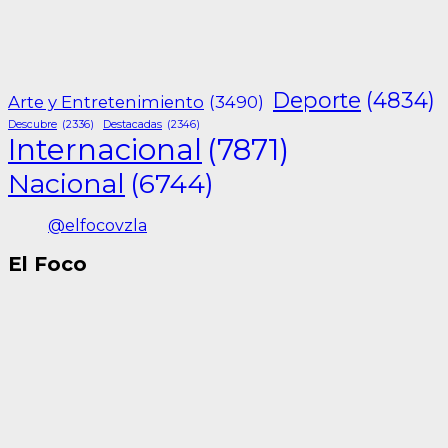
Deporte
(4834)
Arte y Entretenimiento
(3490)
Descubre
(2336)
Destacadas
(2346)
Internacional
(7871)
Nacional
(6744)
@elfocovzla
El Foco