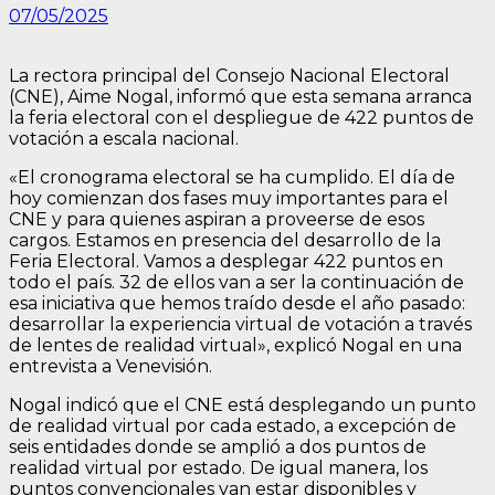
07/05/2025
La rectora principal del Consejo Nacional Electoral
(CNE), Aime Nogal, informó que esta semana arranca
la feria electoral con el despliegue de 422 puntos de
votación a escala nacional.
«El cronograma electoral se ha cumplido. El día de
hoy comienzan dos fases muy importantes para el
CNE y para quienes aspiran a proveerse de esos
cargos. Estamos en presencia del desarrollo de la
Feria Electoral. Vamos a desplegar 422 puntos en
todo el país. 32 de ellos van a ser la continuación de
esa iniciativa que hemos traído desde el año pasado:
desarrollar la experiencia virtual de votación a través
de lentes de realidad virtual», explicó Nogal en una
entrevista a Venevisión.
Nogal indicó que el CNE está desplegando un punto
de realidad virtual por cada estado, a excepción de
seis entidades donde se amplió a dos puntos de
realidad virtual por estado. De igual manera, los
puntos convencionales van estar disponibles y