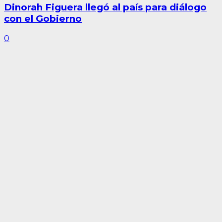
Dinorah Figuera llegó al país para diálogo
con el Gobierno
0