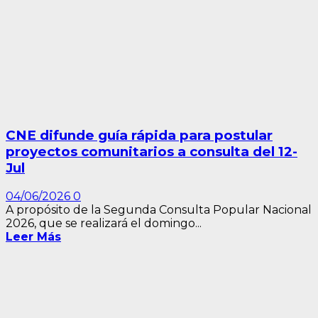
CNE difunde guía rápida para postular
proyectos comunitarios a consulta del 12-
Jul
04/06/2026
0
A propósito de la Segunda Consulta Popular Nacional
2026, que se realizará el domingo...
Leer Más