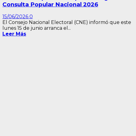
Consulta Popular Nacional 2026
15/06/2026
0
El Consejo Nacional Electoral (CNE) informó que este
lunes 15 de junio arranca el...
Leer Más