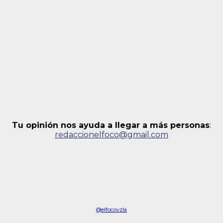
Tu opinión nos ayuda a llegar a más personas
:
redaccionelfoco@gmail.com
@elfocovzla