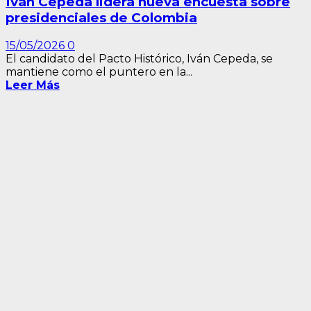
Iván Cepeda lidera nueva encuesta sobre
presidenciales de Colombia
15/05/2026
0
El candidato del Pacto Histórico, Iván Cepeda, se
mantiene como el puntero en la...
Leer Más