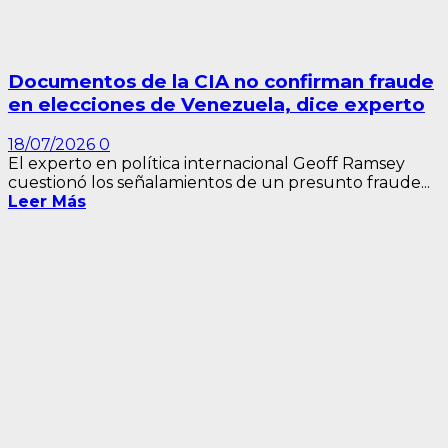
Documentos de la CIA no confirman fraude
en elecciones de Venezuela, dice experto
18/07/2026
0
El experto en política internacional Geoff Ramsey
cuestionó los señalamientos de un presunto fraude...
Leer Más