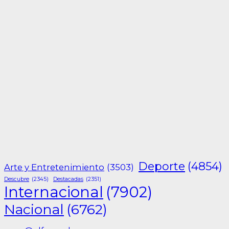
Deporte
(4854)
Arte y Entretenimiento
(3503)
Descubre
(2345)
Destacadas
(2351)
Internacional
(7902)
Nacional
(6762)