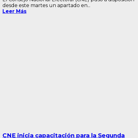
desde este martes un apartado en...
Leer Más
CNE inicia capacitación para la Segunda