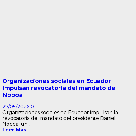
Organizaciones sociales en Ecuador
impulsan revocatoria del mandato de
Noboa
27/05/2026
0
Organizaciones sociales de Ecuador impulsan la
revocatoria del mandato del presidente Daniel
Noboa, un...
Leer Más