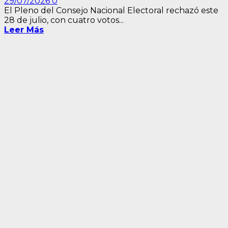
29/07/2026
0
El Pleno del Consejo Nacional Electoral rechazó este
28 de julio, con cuatro votos...
Leer Más