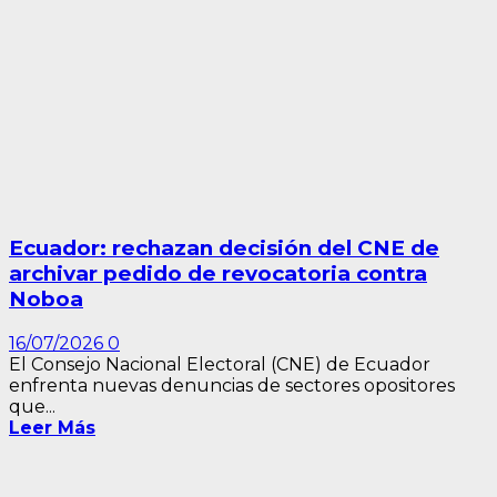
Ecuador: rechazan decisión del CNE de
archivar pedido de revocatoria contra
Noboa
16/07/2026
0
El Consejo Nacional Electoral (CNE) de Ecuador
enfrenta nuevas denuncias de sectores opositores
que...
Leer Más