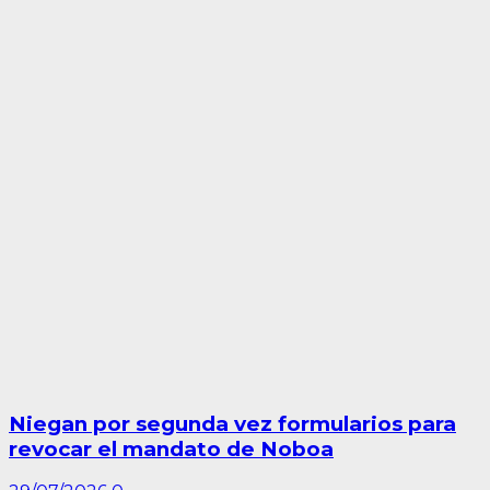
Niegan por segunda vez formularios para
revocar el mandato de Noboa