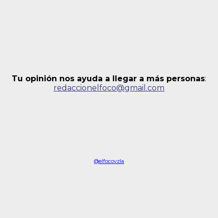
Tu opinión nos ayuda a llegar a más personas
:
redaccionelfoco@gmail.com
@elfocovzla