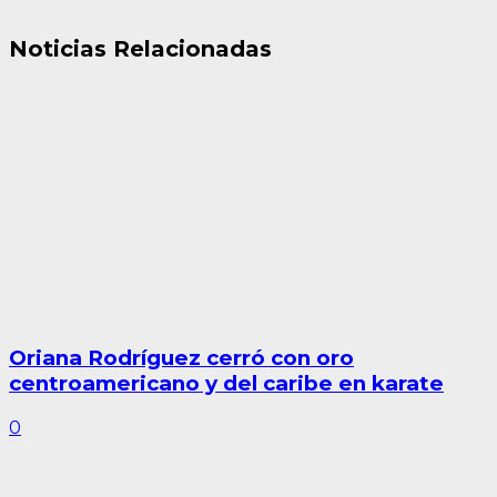
Noticias Relacionadas
Oriana Rodríguez cerró con oro
centroamericano y del caribe en karate
0