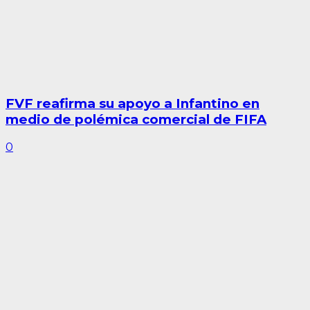
FVF reafirma su apoyo a Infantino en
medio de polémica comercial de FIFA
0