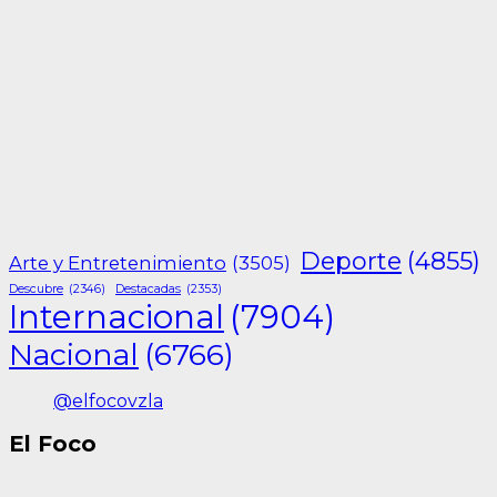
Deporte
(4855)
Arte y Entretenimiento
(3505)
Descubre
(2346)
Destacadas
(2353)
Internacional
(7904)
Nacional
(6766)
@elfocovzla
El Foco