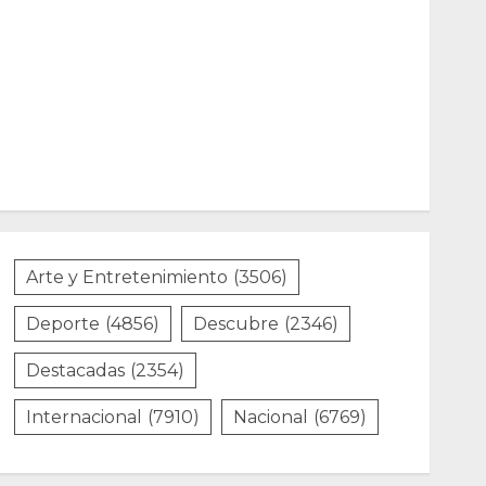
Arte y Entretenimiento
(3506)
Deporte
(4856)
Descubre
(2346)
Destacadas
(2354)
Internacional
(7910)
Nacional
(6769)