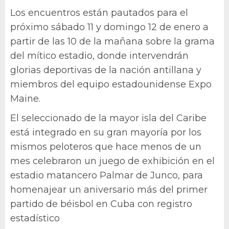
Los encuentros están pautados para el
próximo sábado 11 y domingo 12 de enero a
partir de las 10 de la mañana sobre la grama
del mítico estadio, donde intervendrán
glorias deportivas de la nación antillana y
miembros del equipo estadounidense Expo
Maine.
El seleccionado de la mayor isla del Caribe
está integrado en su gran mayoría por los
mismos peloteros que hace menos de un
mes celebraron un juego de exhibición en el
estadio matancero Palmar de Junco, para
homenajear un aniversario más del primer
partido de béisbol en Cuba con registro
estadístico