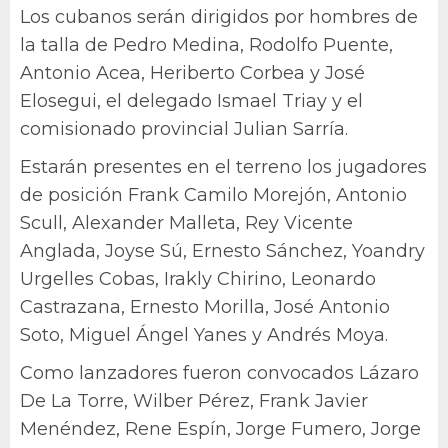
Los cubanos serán dirigidos por hombres de
la talla de Pedro Medina, Rodolfo Puente,
Antonio Acea, Heriberto Corbea y José
Elosegui, el delegado Ismael Triay y el
comisionado provincial Julian Sarría.
Estarán presentes en el terreno los jugadores
de posición Frank Camilo Morejón, Antonio
Scull, Alexander Malleta, Rey Vicente
Anglada, Joyse Sú, Ernesto Sánchez, Yoandry
Urgelles Cobas, Irakly Chirino, Leonardo
Castrazana, Ernesto Morilla, José Antonio
Soto, Miguel Ángel Yanes y Andrés Moya.
Como lanzadores fueron convocados Lázaro
De La Torre, Wilber Pérez, Frank Javier
Menéndez, Rene Espín, Jorge Fumero, Jorge