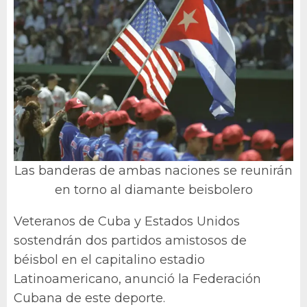
Las banderas de ambas naciones se reunirán
en torno al diamante beisbolero
Veteranos de Cuba y Estados Unidos
sostendrán dos partidos amistosos de
béisbol en el capitalino estadio
Latinoamericano, anunció la Federación
Cubana de este deporte.