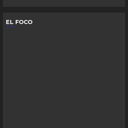
EL FOCO