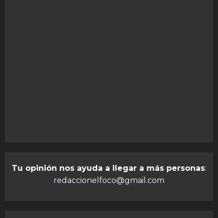
Tu opinión nos ayuda a llegar a más personas
:
redaccionelfoco@gmail.com