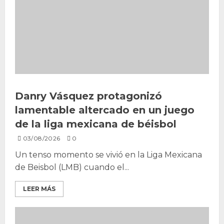
Danry Vásquez protagonizó
lamentable altercado en un juego
de la liga mexicana de béisbol
03/08/2026
0
Un tenso momento se vivió en la Liga Mexicana
de Beisbol (LMB) cuando el...
LEER MÁS