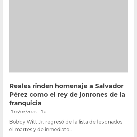
Reales rinden homenaje a Salvador
Pérez como el rey de jonrones de la
franquicia
05/08/2026
0
‎Bobby Witt Jr. regresó de la lista de lesionados
el martes y de inmediato...