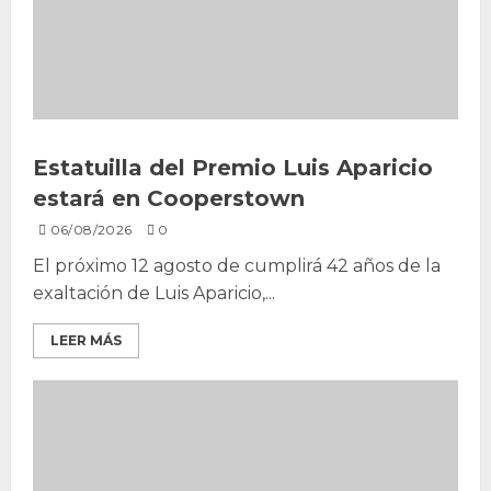
Estatuilla del Premio Luis Aparicio
estará en Cooperstown
06/08/2026
0
El próximo 12 agosto de cumplirá 42 años de la
exaltación de Luis Aparicio,...
LEER MÁS