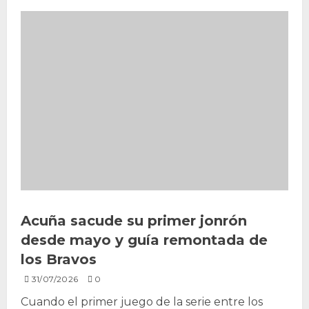
Acuña sacude su primer jonrón
desde mayo y guía remontada de
los Bravos
31/07/2026
0
Cuando el primer juego de la serie entre los