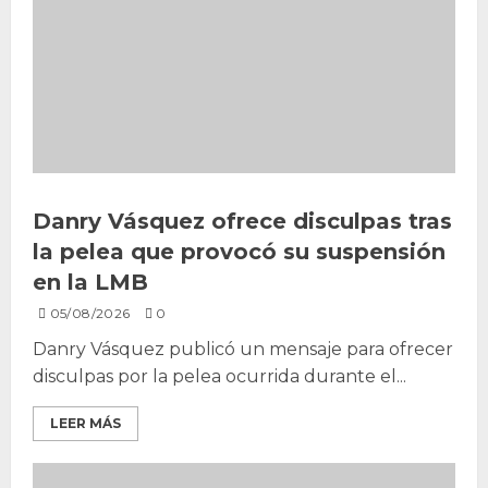
Danry Vásquez ofrece disculpas tras
la pelea que provocó su suspensión
en la LMB
05/08/2026
0
Danry Vásquez publicó un mensaje para ofrecer
disculpas por la pelea ocurrida durante el...
LEER MÁS