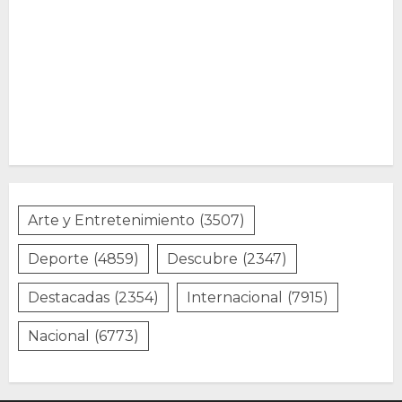
Arte y Entretenimiento
(3507)
Deporte
(4859)
Descubre
(2347)
Destacadas
(2354)
Internacional
(7915)
Nacional
(6773)