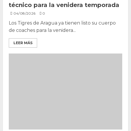
técnico para la venidera temporada
04/08/2026
0
Los Tigres de Aragua ya tienen listo su cuerpo
de coaches para la venidera...
LEER MÁS