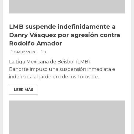
LMB suspende indefinidamente a
Danry Vásquez por agresión contra
Rodolfo Amador
04/08/2026
0
La Liga Mexicana de Beisbol (LMB)
Banorte impuso una suspensión inmediata e
indefinida al jardinero de los Toros de...
LEER MÁS