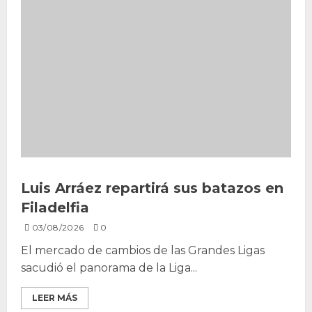
Luis Arráez repartirá sus batazos en
Filadelfia
03/08/2026
0
El mercado de cambios de las Grandes Ligas
sacudió el panorama de la Liga...
LEER MÁS