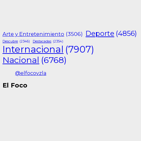
Deporte
(4856)
Arte y Entretenimiento
(3506)
Descubre
(2346)
Destacadas
(2354)
Internacional
(7907)
Nacional
(6768)
@elfocovzla
El Foco