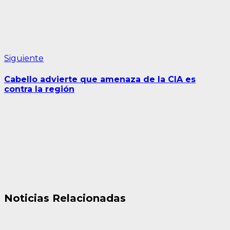
Siguiente
Siguiente
entrada:
Cabello advierte que amenaza de la CIA es
contra la región
Noticias Relacionadas