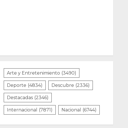
Arte y Entretenimiento
(3490)
Deporte
(4834)
Descubre
(2336)
Destacadas
(2346)
Internacional
(7871)
Nacional
(6744)