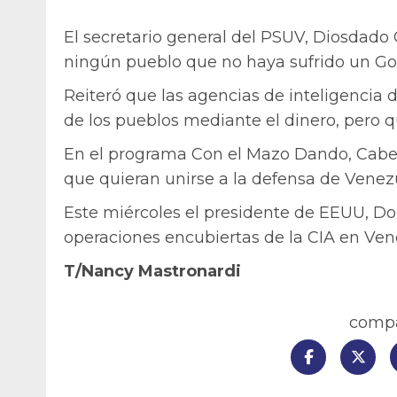
El secretario general del PSUV, Diosdado
ningún pueblo que no haya sufrido un Gol
Reiteró que las agencias de inteligencia
de los pueblos mediante el dinero, pero 
En el programa Con el Mazo Dando, Cabell
que quieran unirse a la defensa de Venezu
Este miércoles el presidente de EEUU, D
operaciones encubiertas de la CIA en Ven
T/Nancy Mastronardi
compar