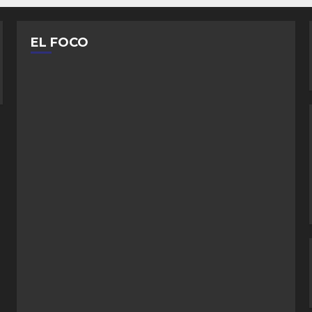
EL FOCO