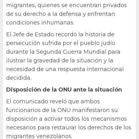
migrantes, quienes se encuentran privados
de su derecho a la defensa y enfrentan
condiciones inhumanas.
El Jefe de Estado recordó la historia de
persecución sufrida por el pueblo judío
durante la Segunda Guerra Mundial para
ilustrar la gravedad de la situación y la
necesidad de una respuesta internacional
decidida.
Disposición de la ONU ante la situación
El comunicado reveló que ambos
funcionarios de la ONU manifestaron su
disposición a activar todos los mecanismos
necesarios para restaurar los derechos de los
migrantes venezolanos.