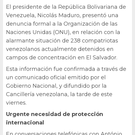
El presidente de la República Bolivariana de
Venezuela, Nicolás Maduro, presentó una
denuncia formal a la Organización de las
Naciones Unidas (ONU), en relación con la
alarmante situación de 238 compatriotas
venezolanos actualmente detenidos en
campos de concentración en El Salvador.
Esta información fue confirmada a través de
un comunicado oficial emitido por el
Gobierno Nacional, y difundido por la
Cancillería venezolana, la tarde de este
viernes.
Urgente necesidad de protección
internacional
En conversaciones telefónicas con António