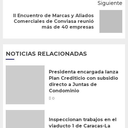
Siguiente
II Encuentro de Marcas y Aliados
Siguiente
Comerciales de Conviasa reunió
más de 40 empresas
entrada:
NOTICIAS RELACIONADAS
Presidenta encargada lanza
Plan Crediticio con subsidio
directo a Juntas de
Condominio
0
Inspeccionan trabajos en el
viaducto 1 de Caracas-La