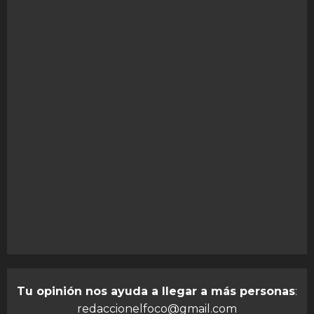
Tu opinión nos ayuda a llegar a más personas
:
redaccionelfoco@gmail.com