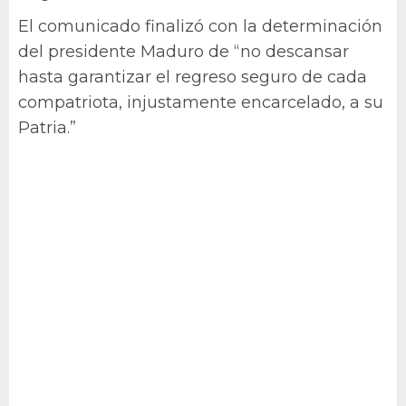
El comunicado finalizó con la determinación
del presidente Maduro de “no descansar
hasta garantizar el regreso seguro de cada
compatriota, injustamente encarcelado, a su
Patria.”