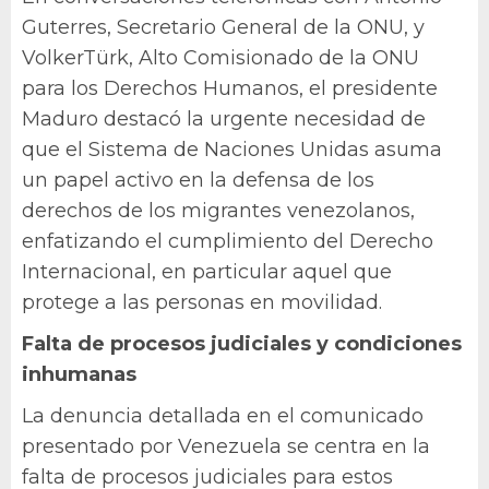
Guterres, Secretario General de la ONU, y
VolkerTürk, Alto Comisionado de la ONU
para los Derechos Humanos, el presidente
Maduro destacó la urgente necesidad de
que el Sistema de Naciones Unidas asuma
un papel activo en la defensa de los
derechos de los migrantes venezolanos,
enfatizando el cumplimiento del Derecho
Internacional, en particular aquel que
protege a las personas en movilidad.
Falta de procesos judiciales y condiciones
inhumanas
La denuncia detallada en el comunicado
presentado por Venezuela se centra en la
falta de procesos judiciales para estos