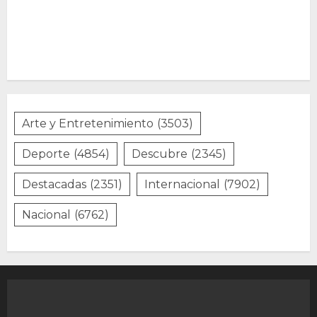
Arte y Entretenimiento
(3503)
Deporte
(4854)
Descubre
(2345)
Destacadas
(2351)
Internacional
(7902)
Nacional
(6762)