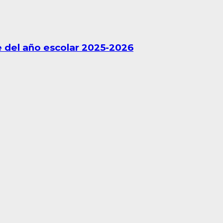
 del año escolar 2025-2026