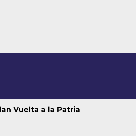
an Vuelta a la Patria