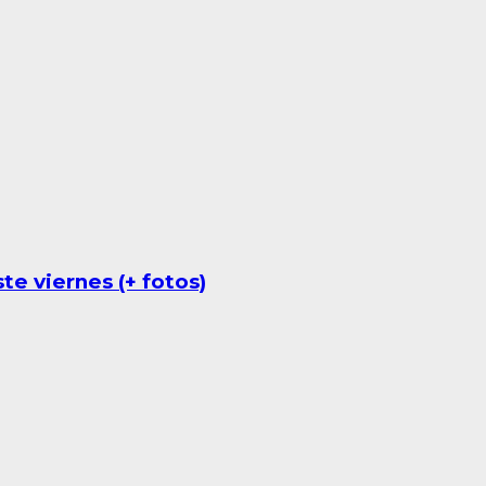
e viernes (+ fotos)