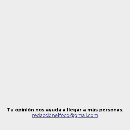
Tu opinión nos ayuda a llegar a más personas
:
redaccionelfoco@gmail.com