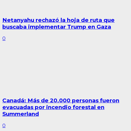
Netanyahu rechazó la hoja de ruta que
buscaba implementar Trump en Gaza
0
Canadá: Más de 20.000 personas fueron
evacuadas por incendio forestal en
Summerland
0