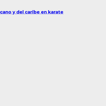
cano y del caribe en karate