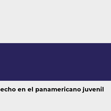
recho en el panamericano juvenil