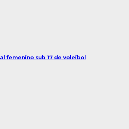
al femenino sub 17 de voleibol