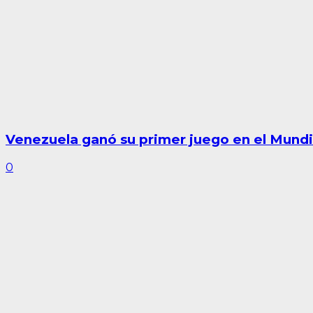
Venezuela ganó su primer juego en el Mundi
0