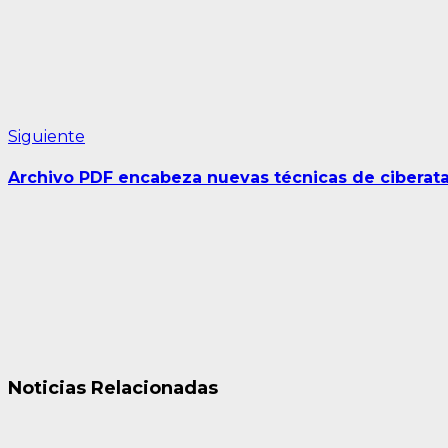
Siguiente
Siguiente
entrada:
Archivo PDF encabeza nuevas técnicas de ciberata
Noticias Relacionadas