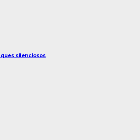
ques silenciosos