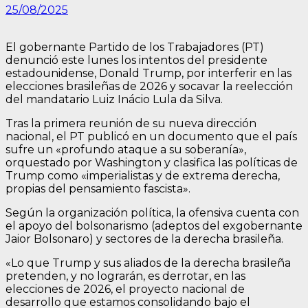
25/08/2025
El gobernante Partido de los Trabajadores (PT)
denunció este lunes los intentos del presidente
estadounidense, Donald Trump, por interferir en las
elecciones brasileñas de 2026 y socavar la reelección
del mandatario Luiz Inácio Lula da Silva.
Tras la primera reunión de su nueva dirección
nacional, el PT publicó en un documento que el país
sufre un «profundo ataque a su soberanía»,
orquestado por Washington y clasifica las políticas de
Trump como «imperialistas y de extrema derecha,
propias del pensamiento fascista».
Según la organización política, la ofensiva cuenta con
el apoyo del bolsonarismo (adeptos del exgobernante
Jaior Bolsonaro) y sectores de la derecha brasileña.
«Lo que Trump y sus aliados de la derecha brasileña
pretenden, y no lograrán, es derrotar, en las
elecciones de 2026, el proyecto nacional de
desarrollo que estamos consolidando bajo el