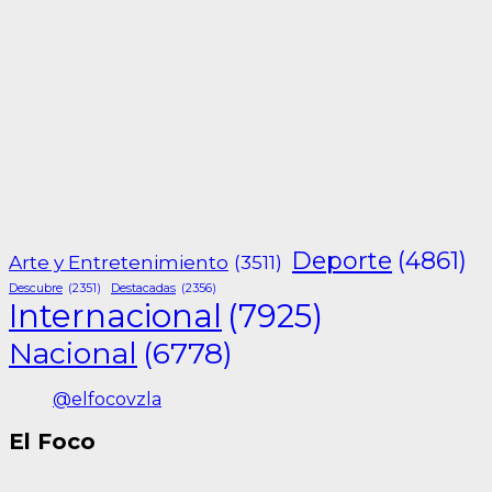
Deporte
(4861)
Arte y Entretenimiento
(3511)
Descubre
(2351)
Destacadas
(2356)
Internacional
(7925)
Nacional
(6778)
@elfocovzla
El Foco