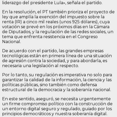
liderazgo del presidente Lula», señala el partido.
En la resolución, el PT también prioriza el proyecto de
ley que amplía la exención del impuesto sobre la
renta (IR) a cinco mil reales (unos 925 dólares), cuya
votación se prevé en los próximos días en la Cámara
de Diputados, y la regulación de las redes sociales, un
tema que enfrenta resistencia en el Congreso
Nacional.
De acuerdo con el partido, las grandes empresas
tecnológicas están en primera línea de una situación
de agresión contra la sociedad, y para abordarla, es
necesaria una legislación al respecto.
Por lo tanto, su regulación es imperativa no solo para
garantizar la calidad de la información, la ciencia y las
políticas públicas, sino también como defensa
estructural de la democracia y la soberanía nacional.
En este sentido, aseguró, se necesita urgentemente
un firme compromiso político con la construcción de
un entorno digital seguro y regulado, guiado por los
principios democráticos y nuestra soberanía digital.