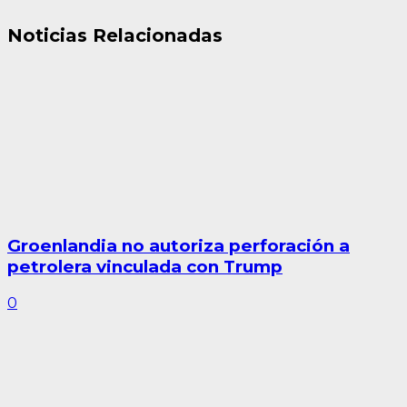
Noticias Relacionadas
Groenlandia no autoriza perforación a
petrolera vinculada con Trump
0