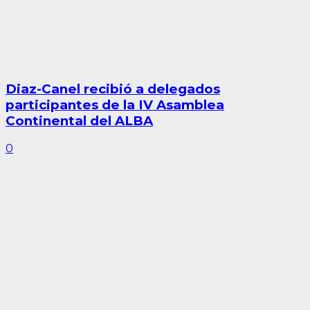
Diaz-Canel recibió a delegados
participantes de la IV Asamblea
Continental del ALBA
0