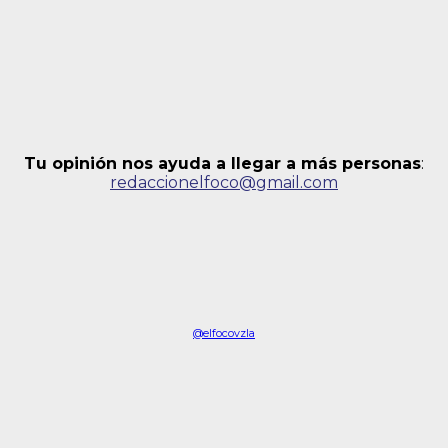
Tu opinión nos ayuda a llegar a más personas
:
redaccionelfoco@gmail.com
@elfocovzla