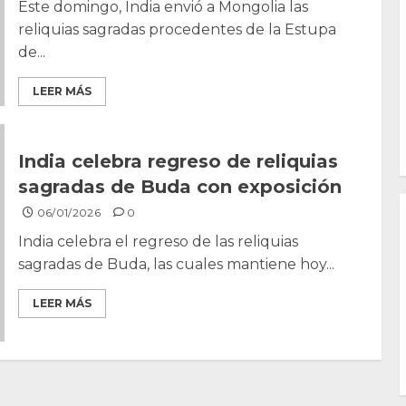
Este domingo, India envió a Mongolia las
reliquias sagradas procedentes de la Estupa
de...
LEER MÁS
India celebra regreso de reliquias
sagradas de Buda con exposición
06/01/2026
0
India celebra el regreso de las reliquias
sagradas de Buda, las cuales mantiene hoy...
LEER MÁS