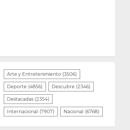
Arte y Entretenimiento
(3506)
Deporte
(4856)
Descubre
(2346)
Destacadas
(2354)
Internacional
(7907)
Nacional
(6768)