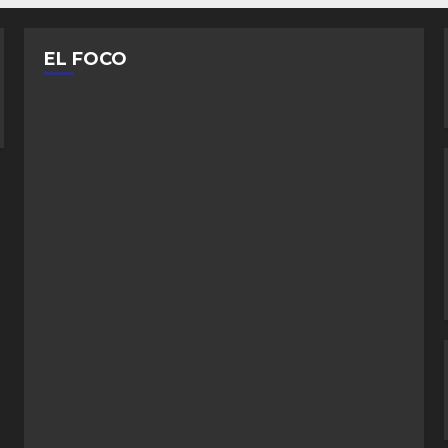
EL FOCO